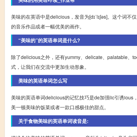
美味的在英语中是delicious，发音为[dɪˈlɪʃəs
的音乐作品或者一幅优美的画作。
“美味的”的英语单词是什么?
除了delicious之外，还有yummy、delicate、pala
式，让我们在交流中更加生动形象。
美味的英语单词怎么写
美味的英语单词delicious的记忆技巧是de加强lic引
美一顿美味的饭菜或者一款口感极佳的甜点。
关于食物美味的英语单词读音是: