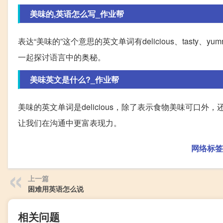
美味的,英语怎么写_作业帮
表达“美味的”这个意思的英文单词有delicious、tas
一起探讨语言中的奥秘。
美味英文是什么?_作业帮
美味的英文单词是delicious，除了表示食物美味可
让我们在沟通中更富表现力。
网络标签
上一篇
困难用英语怎么说
相关问题