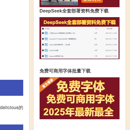
DeepSeek全套部署资料免费下载
免费可商用字体批量下载
licious的