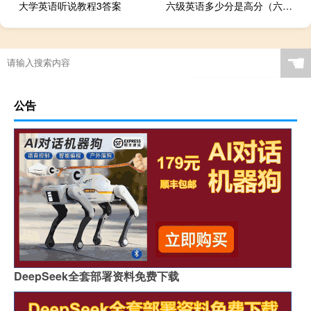
大学英语听说教程3答案
六级英语多少分是高分（六级英语多少分及格）
☚
公告
DeepSeek全套部署资料免费下载