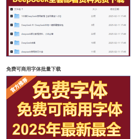
免费可商用字体批量下载