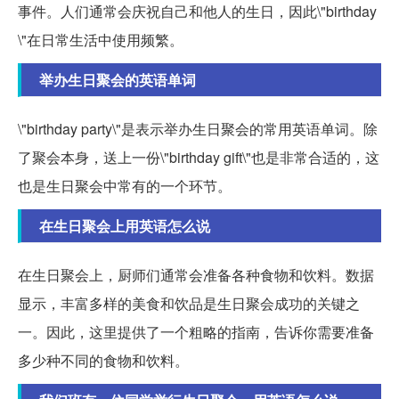
事件。人们通常会庆祝自己和他人的生日，因此\"birthday
\"在日常生活中使用频繁。
举办生日聚会的英语单词
\"birthday party\"是表示举办生日聚会的常用英语单词。除
了聚会本身，送上一份\"birthday gift\"也是非常合适的，这
也是生日聚会中常有的一个环节。
在生日聚会上用英语怎么说
在生日聚会上，厨师们通常会准备各种食物和饮料。数据
显示，丰富多样的美食和饮品是生日聚会成功的关键之
一。因此，这里提供了一个粗略的指南，告诉你需要准备
多少种不同的食物和饮料。