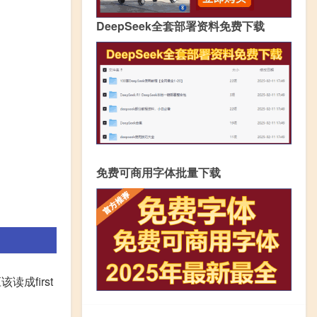
DeepSeek全套部署资料免费下载
免费可商用字体批量下载
成first