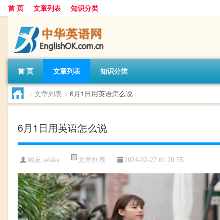
首 页
文章列表
知识分类
首 页
文章列表
知识分类
>
文章列表
>
6月1日用英语怎么说
6月1日用英语怎么说
文章列表
网友:
sslake
2024-02-27 01:20:55