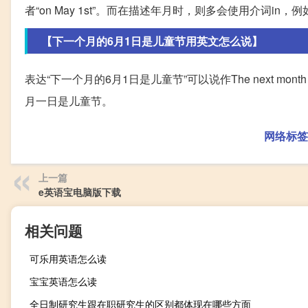
者“on May 1st”。而在描述年月时，则多会使用介词in，例如“in 
【下一个月的6月1日是儿童节用英文怎么说】
表达“下一个月的6月1日是儿童节”可以说作The next month i
月一日是儿童节。
网络标签
上一篇
e英语宝电脑版下载
相关问题
可乐用英语怎么读
宝宝英语怎么读
全日制研究生跟在职研究生的区别都体现在哪些方面