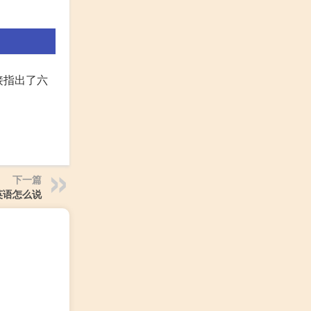
，直接指出了六
下一篇
英语怎么说