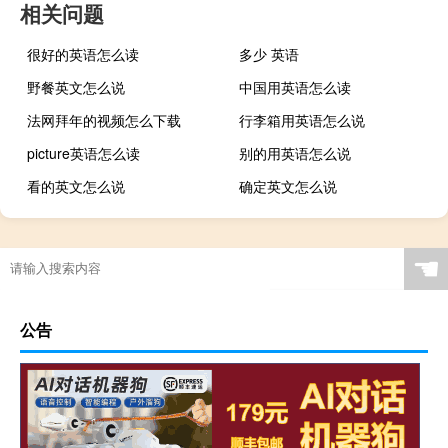
相关问题
很好的英语怎么读
多少 英语
野餐英文怎么说
中国用英语怎么读
法网拜年的视频怎么下载
行李箱用英语怎么说
picture英语怎么读
别的用英语怎么说
看的英文怎么说
确定英文怎么说
☚
公告