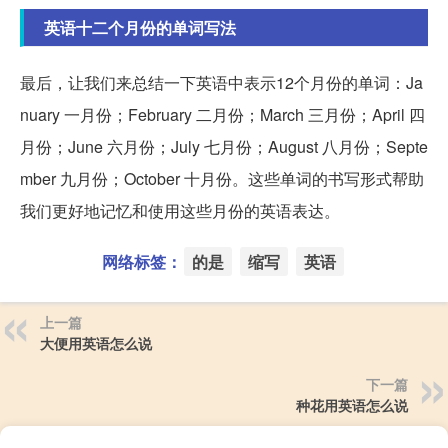
英语十二个月份的单词写法
最后，让我们来总结一下英语中表示12个月份的单词：Ja
nuary 一月份；February 二月份；March 三月份；April 四
月份；June 六月份；July 七月份；August 八月份；Septe
mber 九月份；October 十月份。这些单词的书写形式帮助
我们更好地记忆和使用这些月份的英语表达。
网络标签：
的是
缩写
英语
上一篇
大便用英语怎么说
下一篇
种花用英语怎么说