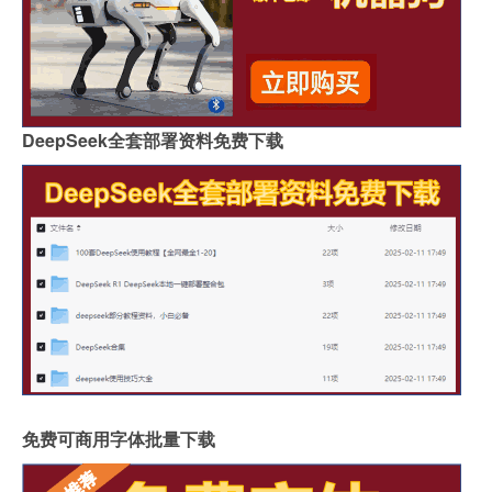
DeepSeek全套部署资料免费下载
免费可商用字体批量下载