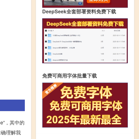
DeepSeek全套部署资料免费下载
免费可商用字体批量下载
ple”，其中的
准确理解我