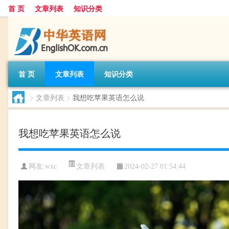
首 页
文章列表
知识分类
首 页
文章列表
知识分类
>
文章列表
>
我想吃苹果英语怎么说
我想吃苹果英语怎么说
文章列表
网友:
wxc
2024-02-27 01:54:44