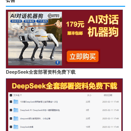
DeepSeek全套部署资料免费下载