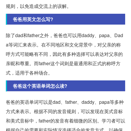
规则，以免造成交流上的误解。
爸爸用英文怎么写?
除了dad和father之外，爸爸也可以用daddy、papa、Dad
a等词汇来表示。在不同地区和文化背景中，对父亲的称
呼方式可能略有不同，因此有多种选择可以表达对父亲的
亲昵和尊重。而father这个词则是最通用和正式的称呼方
式，适用于各种场合。
爸爸这个英语单词怎么读?
爸爸的英语单词可以是dad、father、daddy、papa等多种
方式来表示。根据不同的发音规则，可以发现在英式音标
和美式音标中，father的发音有着细微的区别。学习者可以
根据自己的需要和实际情况选择适合的发音方式，以确保