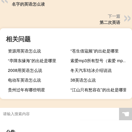
名字的英语怎么读
下一篇
第二次英语
相关问题
资源用英语怎么说
“苍生借寇频”的出处是哪里
“亭障东缘海”的出处是哪里
索爱mp3所有型号（索爱 mp3）
2008用英语怎么说
冬天汽车结冰介绍说说
电动车英语怎么说
38英语怎么说
贵州过年有哪些明星
“江山只有愁容在”的出处是哪里
☚
公告