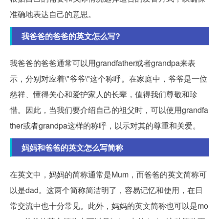
准确地表达自己的意思。
我爸爸的爸爸的英文怎么写?
我爸爸的爸爸通常可以用grandfather或者grandpa来表
示，分别对应着\"爷爷\"这个称呼。在家庭中，爷爷是一位
慈祥、懂得关心和爱护家人的长辈，值得我们尊敬和珍
惜。因此，当我们要介绍自己的祖父时，可以使用grandfa
ther或者grandpa这样的称呼，以示对其的尊重和关爱。
妈妈和爸爸的英文怎么写简称
在英文中，妈妈的简称通常是Mum，而爸爸的英文简称可
以是dad。这两个简称简洁明了，容易记忆和使用，在日
常交流中也十分常见。此外，妈妈的英文简称也可以是mo