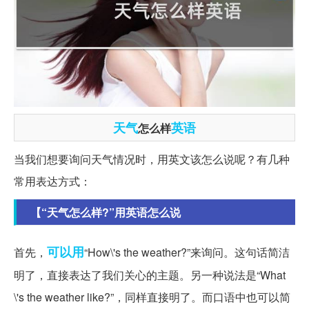
天气
英语
怎么样
当我们想要询问天气情况时，用英文该怎么说呢？有几种
常用表达方式：
【“天气怎么样?”用英语怎么说
可以用
首先，
“How\'s the weather?”来询问。这句话简洁
明了，直接表达了我们关心的主题。另一种说法是“What
\'s the weather like?”，同样直接明了。而口语中也可以简