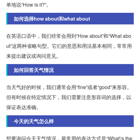
单地说“How is it?”。
如何选择how about和what about
在英语口语中，我们经常会用到“How about”和“What abo
ut”这两种省略句型。它们的意思和用法基本相同，常常用
来提出建议或询问意见。
如何回答天气情况
当天气好的时候，我们通常会用“fine”或者“good”来形容。
但有时候在特定情况下，我们需要注意形容词的选择，以
保证表达准确。
今天的天气怎么样
想要询问今天天气情况，最常用的表达方式是“What\'s the