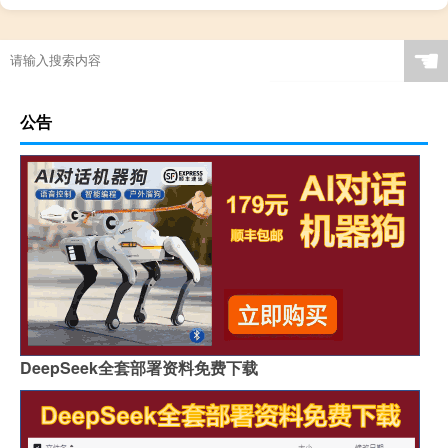
☚
公告
DeepSeek全套部署资料免费下载