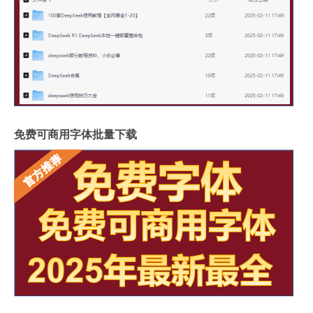
免费可商用字体批量下载