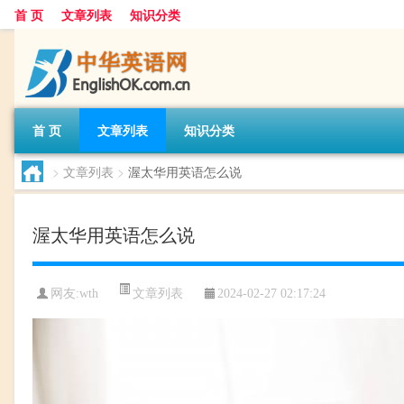
首 页
文章列表
知识分类
首 页
文章列表
知识分类
>
文章列表
>
渥太华用英语怎么说
渥太华用英语怎么说
文章列表
网友:
wth
2024-02-27 02:17:24