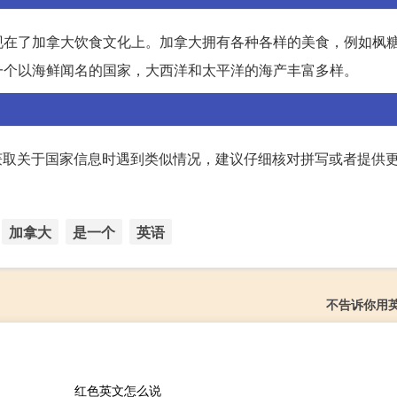
现在了加拿大饮食文化上。加拿大拥有各种各样的美食，例如枫
一个以海鲜闻名的国家，大西洋和太平洋的海产丰富多样。
在获取关于国家信息时遇到类似情况，建议仔细核对拼写或者提供
加拿大
是一个
英语
不告诉你用
红色英文怎么说