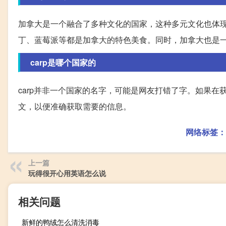
加拿大是一个融合了多种文化的国家，这种多元文化也体
丁、蓝莓派等都是加拿大的特色美食。同时，加拿大也是
carp是哪个国家的
carp并非一个国家的名字，可能是网友打错了字。如果
文，以便准确获取需要的信息。
网络标签：
上一篇
玩得很开心用英语怎么说
相关问题
新鲜的鸭绒怎么清洗消毒