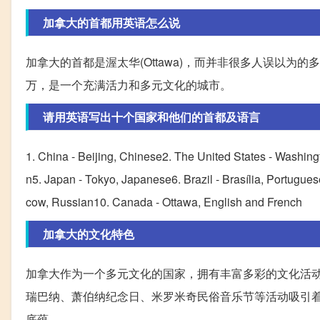
加拿大的首都用英语怎么说
加拿大的首都是渥太华(Ottawa)，而并非很多人误以为
万，是一个充满活力和多元文化的城市。
请用英语写出十个国家和他们的首都及语言
1. China - Beijing, Chinese2. The United States - Washin
n5. Japan - Tokyo, Japanese6. Brazil - Brasília, Portugues
cow, Russian10. Canada - Ottawa, English and French
加拿大的文化特色
加拿大作为一个多元文化的国家，拥有丰富多彩的文化活
瑞巴纳、萧伯纳纪念日、米罗米奇民俗音乐节等活动吸引
底蕴。