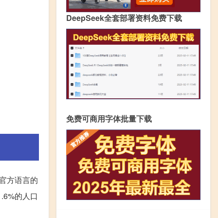
DeepSeek全套部署资料免费下载
免费可商用字体批量下载
官方语言的
.6%的人口