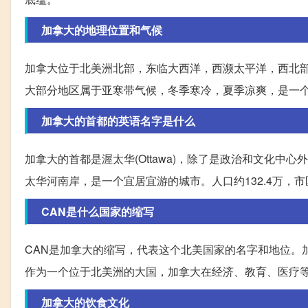
加拿大的地理位置和气候
加拿大位于北美洲北部，东临大西洋，西濒太平洋，西北
大部分地区属于亚寒带气候，冬季寒冷，夏季凉爽，是一
加拿大的首都的英语名字是什么
加拿大的首都是渥太华(Ottawa)，除了是政治和文化
太华河南岸，是一个宜居宜游的城市。人口约132.4万，市
CAN是什么国家的缩写
CAN是加拿大的缩写，代表这个北美国家的名字和地位。
作为一个位于北美洲的大国，加拿大在经济、教育、医疗
加拿大的饮食文化