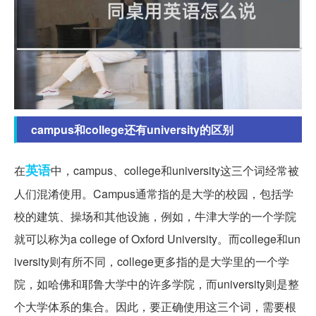
campus和college还有university的区别
英语
在
中，campus、college和university这三个词经常被
人们混淆使用。Campus通常指的是大学的校园，包括学
校的建筑、操场和其他设施，例如，牛津大学的一个学院
就可以称为a college of Oxford University。而college和un
iversity则有所不同，college更多指的是大学里的一个学
院，如哈佛和耶鲁大学中的许多学院，而university则是整
个大学体系的集合。因此，要正确使用这三个词，需要根