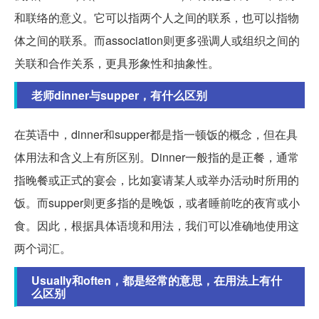
和联络的意义。它可以指两个人之间的联系，也可以指物
体之间的联系。而association则更多强调人或组织之间的
关联和合作关系，更具形象性和抽象性。
老师dinner与supper，有什么区别
在英语中，dinner和supper都是指一顿饭的概念，但在具
体用法和含义上有所区别。Dinner一般指的是正餐，通常
指晚餐或正式的宴会，比如宴请某人或举办活动时所用的
饭。而supper则更多指的是晚饭，或者睡前吃的夜宵或小
食。因此，根据具体语境和用法，我们可以准确地使用这
两个词汇。
Usually和often，都是经常的意思，在用法上有什
么区别