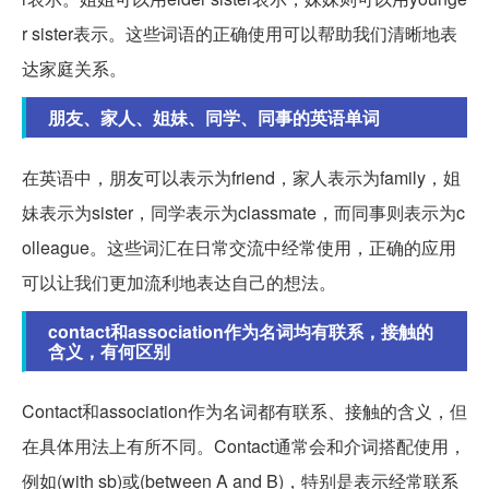
r sister表示。这些词语的正确使用可以帮助我们清晰地表
达家庭关系。
朋友、家人、姐妹、同学、同事的英语单词
在英语中，朋友可以表示为friend，家人表示为family，姐
妹表示为sister，同学表示为classmate，而同事则表示为c
olleague。这些词汇在日常交流中经常使用，正确的应用
可以让我们更加流利地表达自己的想法。
contact和association作为名词均有联系，接触的
含义，有何区别
Contact和association作为名词都有联系、接触的含义，但
在具体用法上有所不同。Contact通常会和介词搭配使用，
例如(with sb)或(between A and B)，特别是表示经常联系