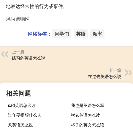
地表达经常性的行为或事件。
风尚购物网
网络标签：
同学们
英语
频率
上一篇
练习的英语怎么说
下一篇
在过去英语怎么说
相关问题
sad英语怎么读
我也是英语怎么写
过年要提醒什么人
衬衣英语怎么读
风英语怎么说
杯子的英文怎么读