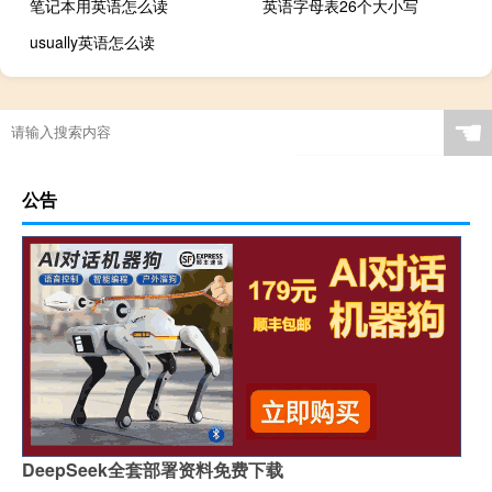
笔记本用英语怎么读
英语字母表26个大小写
usually英语怎么读
☚
公告
DeepSeek全套部署资料免费下载