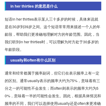
in her thirties 的意思是什么
短语in her thirties表示某人三十多岁的时候，具体来说就
是在30岁到39岁之间。这个短语常常用来描述一个人的年
龄段，帮助我们更准确地理解对方的年龄范围。因此，当
我们听到in her thirties时，可以理解为对方处于30多岁的
年龄阶段。
usually和often有什么区别
通常和经常都属于频率副词，但它们在表示频率上有一定
的区别。通常usually表示的频率大约为75%，意味着有三
分之一的可能性不会发生；而often则表示的频率大约为5
0%，意味着一半的可能性会发生。因此，根据具体情况和
频率的不同，我们可以选择使用usually还是often来更准确