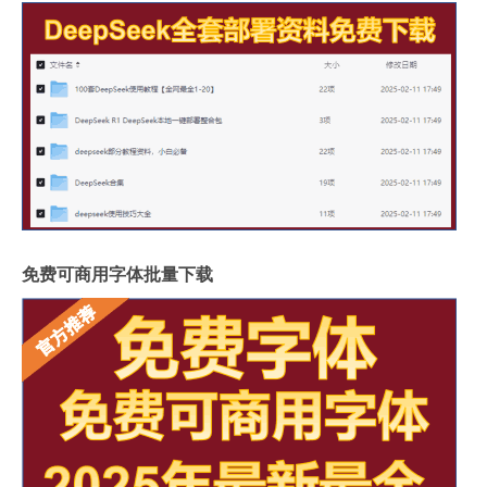
免费可商用字体批量下载