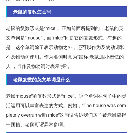
老鼠的复数怎么写
老鼠的复数形式是“mice”。正如前面所提到的，老鼠的英
文单词是“mouse”，而“mice”则是它的复数形式。有趣的
是，这个单词除了表示动物之外，还可以作为及物动词和
不及物动词使用。作为名词时意为“鼠标;老鼠;胆小羞怯的
人”，当作及物动词时表示“探”。
老鼠复数的英文单词是什么
老鼠“mouse”的复数形式是“mice”。这个单词在句子中的灵
活运用可以丰富表达的方式。例如，“The house was com
pletely overrun with mice”这句话告诉我们房子被老鼠搞得
一团糟。老鼠可谓异常多啊。