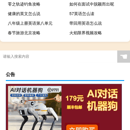
零之轨迹钓鱼攻略
如何在面试中脱颖而出呢
健康的英文怎么说
57英语怎么读
八年级上册英语第八单元
带回用英语怎么说
春节旅游北京攻略
火焰限界视频攻略
☚
公告