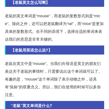
【老鼠英文怎么写啊】
老鼠的英文单词是“mouse”，而老鼠的复数形式则是“mic
e”。除此之外，还可以把老鼠翻译为“rat”，而“mice”是更加
具体的复数形式。在不同的语境下，选择合适的单词来表
达我们的意思是非常关键的。
【老鼠用英语怎么说?】
老鼠在英文中是“mouse”。当我们向母语是英文的朋友们
表达关于老鼠的事情时，只需要说出这个单词就可以了。
有趣的是，“mouse”这个单词除了表示动物之外，还具
有“鼠标”的双重含义。所以，我们在使用的时候可以多加
注意。
“老鼠”英文单词是什么?