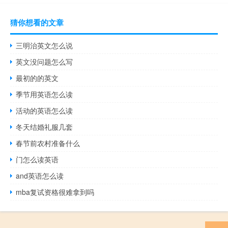
猜你想看的文章
三明治英文怎么说
英文没问题怎么写
最初的的英文
季节用英语怎么读
活动的英语怎么读
冬天结婚礼服几套
春节前农村准备什么
门怎么读英语
and英语怎么读
mba复试资格很难拿到吗