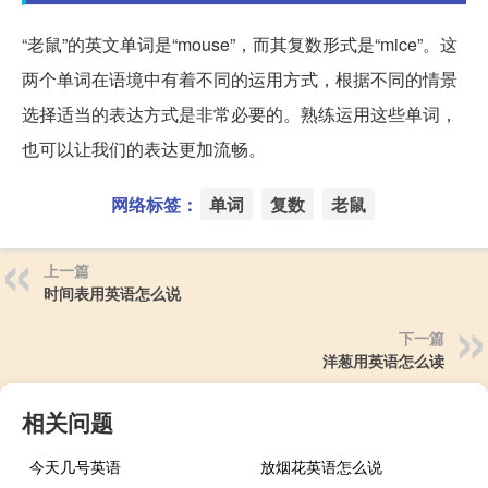
“老鼠”的英文单词是“mouse”，而其复数形式是“mice”。这
两个单词在语境中有着不同的运用方式，根据不同的情景
选择适当的表达方式是非常必要的。熟练运用这些单词，
也可以让我们的表达更加流畅。
网络标签：
单词
复数
老鼠
上一篇
时间表用英语怎么说
下一篇
洋葱用英语怎么读
相关问题
今天几号英语
放烟花英语怎么说