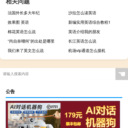
相关问题
法国外长多大年纪
沙拉怎么读英语
效果图 英语
新编实用英语综合教程1
棉花英语怎么说
英语介绍我的朋友
“尚自奈嘲何”的出处是哪里
长江英语怎么说
我们来了英文怎么说
机场vip通道怎么接机
☚
公告