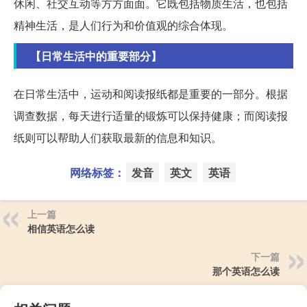
休闲、社交互动等方方面面。它既包括物质生活，也包括
精神生活，是人们行为和价值观的综合体现。
【日常生活中的重要部分】
在日常生活中，运动和阅读报纸都是重要的一部分。根据
调查数据，每天进行适量的锻炼可以保持健康；而阅读报
纸则可以帮助人们获取最新的信息和知识。
网络标签：
发音
英文
英语
上一篇
相信英语怎么读
下一篇
那个英语怎么读