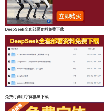
DeepSeek全套部署资料免费下载
免费可商用字体批量下载