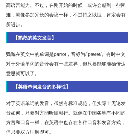
高语言能力。不过，在刚开始的时候，或许会感到一些困
难，就像参加冗长的会议一样，不过持之以恒，肯定会有
所进步。
【鹦鹉的英文发音】
鹦鹉在英文中的单词是parrot，音标为/ˈpærət/。有时中文
对于外语单词的音译会有一些差异，但只要能够准确传达
意思就可以了。
【英语单词发音的多样性】
对于英语单词的发音，虽然有标准规范，但实际上无论发
音如何，只要对方能听懂就行。就像在中国各地有不同的
方言和口音一样，在英语中也存在各种口音和发音方式，
但只要双方理解即可。