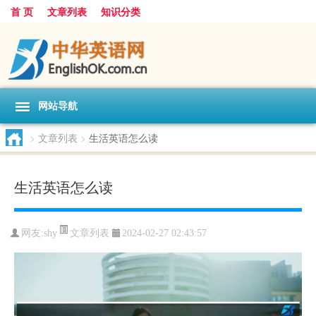
首 页
文章列表
知识分类
网站导航
>
文章列表
>
生活英语怎么读
生活英语怎么读
文章列表
网友:
shy
2024-02-27 02:43:57