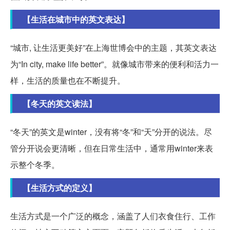
【生活在城市中的英文表达】
“城市, 让生活更美好”在上海世博会中的主题，其英文表达
为“In city, make life better”。就像城市带来的便利和活力一
样，生活的质量也在不断提升。
【冬天的英文读法】
“冬天”的英文是winter，没有将“冬”和“天”分开的说法。尽
管分开说会更清晰，但在日常生活中，通常用winter来表
示整个冬季。
【生活方式的定义】
生活方式是一个广泛的概念，涵盖了人们衣食住行、工作