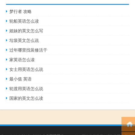
梦行者 攻略
轮船英语怎么读
姐妹的英文怎么写
垃圾英文怎么说
过年哪里找装修活干
家英语怎么读
女士用英语怎么说
最小值 英语
轮渡用英语怎么说
国家的英文怎么读