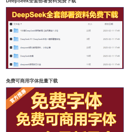
DeepSeek全套部署资料免费下载
免费可商用字体批量下载