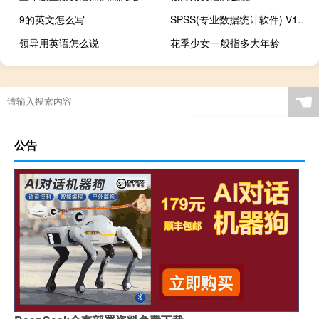
9的英文怎么写
SPSS(专业数据统计软件) V19.0 汉化版（SPSS(专业数据统计软件) V19.0 汉化版功能简介）
领导用英语怎么说
花季少女一般指多大年龄
☚
公告