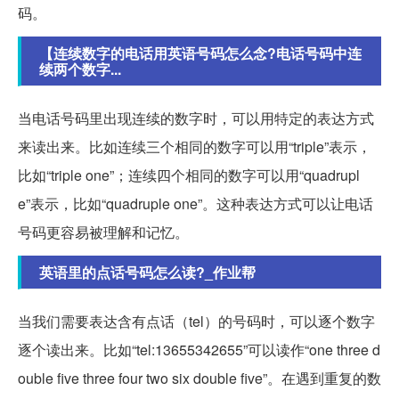
码。
【连续数字的电话用英语号码怎么念?电话号码中连
续两个数字...
当电话号码里出现连续的数字时，可以用特定的表达方式
来读出来。比如连续三个相同的数字可以用“triple”表示，
比如“triple one”；连续四个相同的数字可以用“quadrupl
e”表示，比如“quadruple one”。这种表达方式可以让电话
号码更容易被理解和记忆。
英语里的点话号码怎么读?_作业帮
当我们需要表达含有点话（tel）的号码时，可以逐个数字
逐个读出来。比如“tel:13655342655”可以读作“one three d
ouble five three four two six double five”。在遇到重复的数