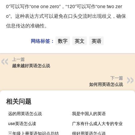
0”可以写作“one one zero”，“120”可以写作“one two zer
o”。这种表达方式可以避免在口头交流时出现歧义，确保
信息传达的准确性。
网络标签：
数字
英文
英语
上一篇
越来越好英语怎么说
下一篇
如何用英语怎么说
相关问题
远的用英语怎么说
我是中国人的英语
use英语怎么读
广东有什么成人大专的专业
三年级上册英语知识点总结
很好用英语怎么说