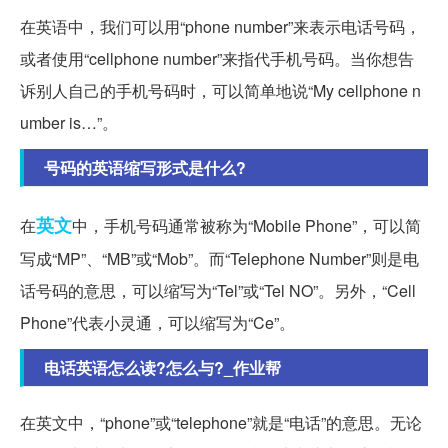
在英语中，我们可以用“phone number”来表示电话号码，
或者使用“cellphone number”来指代手机号码。当你想告
诉别人自己的手机号码时，可以简单地说“My cellphone n
umber is…”。
号码的英语缩写形式是什么?
英文
在
中，手机号码通常被称为“Mobile Phone”，可以简
写成“MP”、“MB”或“Mob”。而“Telephone Number”则是电
话号码的意思，可以缩写为“Tel”或“Tel NO”。另外，“Cell
Phone”代表小灵通，可以缩写为“Ce”。
电话英语怎么读?怎么与?_作业帮
在英文中，“phone”或“telephone”就是“电话”的意思。无论