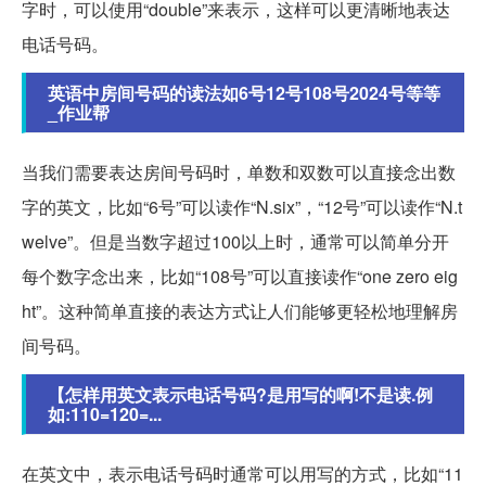
字时，可以使用“double”来表示，这样可以更清晰地表达
电话号码。
英语中房间号码的读法如6号12号108号2024号等等
_作业帮
当我们需要表达房间号码时，单数和双数可以直接念出数
字的英文，比如“6号”可以读作“N.six”，“12号”可以读作“N.t
welve”。但是当数字超过100以上时，通常可以简单分开
每个数字念出来，比如“108号”可以直接读作“one zero eig
ht”。这种简单直接的表达方式让人们能够更轻松地理解房
间号码。
【怎样用英文表示电话号码?是用写的啊!不是读.例
如:110=120=...
在英文中，表示电话号码时通常可以用写的方式，比如“11