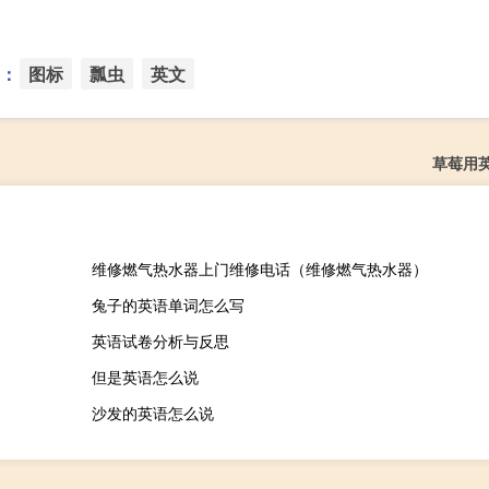
：
图标
瓢虫
英文
草莓用
维修燃气热水器上门维修电话（维修燃气热水器）
兔子的英语单词怎么写
英语试卷分析与反思
但是英语怎么说
沙发的英语怎么说