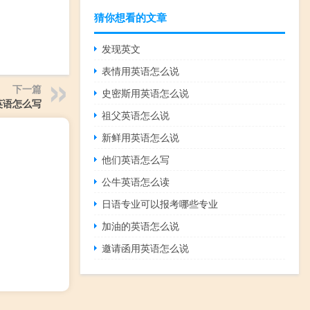
猜你想看的文章
发现英文
表情用英语怎么说
下一篇
史密斯用英语怎么说
英语怎么写
祖父英语怎么说
新鲜用英语怎么说
他们英语怎么写
公牛英语怎么读
日语专业可以报考哪些专业
加油的英语怎么说
邀请函用英语怎么说