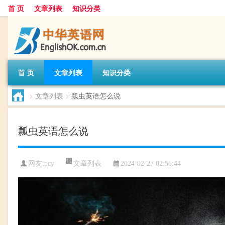
首 页
文章列表
知识分类
首 页
文章列表
知识分类
>
文章列表
>
瓢虫英语怎么说
瓢虫英语怎么说
文章列表
网友:
pcy
2024-02-27 02:56:44