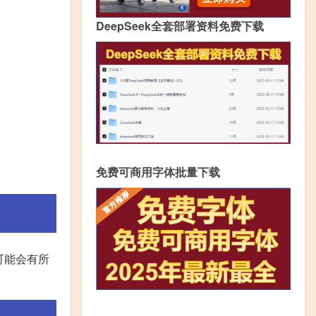
DeepSeek全套部署资料免费下载
免费可商用字体批量下载
可能会有所