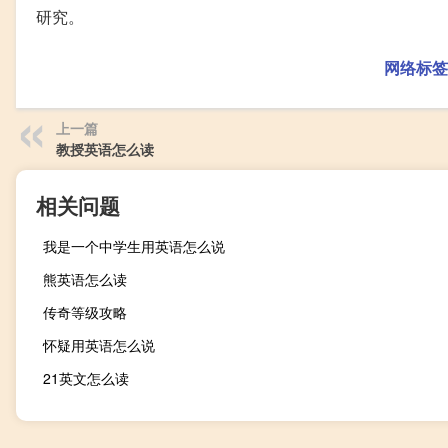
研究。
网络标签
上一篇
教授英语怎么读
相关问题
我是一个中学生用英语怎么说
熊英语怎么读
传奇等级攻略
怀疑用英语怎么说
21英文怎么读