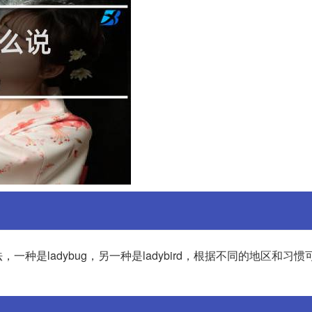
是ladybug，另一种是ladybird，根据不同的地区和习惯