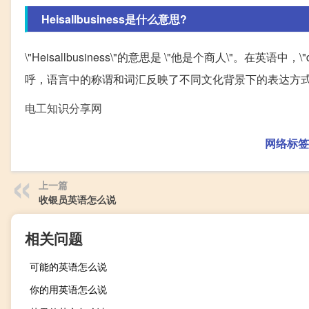
Heisallbusiness是什么意思?
\"Heisallbusiness\"的意思是 \"他是个商人\"。
呼，语言中的称谓和词汇反映了不同文化背景下的表达方
电工知识分享网
网络标签
上一篇
收银员英语怎么说
相关问题
可能的英语怎么说
你的用英语怎么说