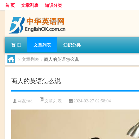
首 页
文章列表
知识分类
首 页
文章列表
知识分类
>
文章列表
>
商人的英语怎么说
商人的英语怎么说
文章列表
网友:
srd
2024-02-27 02:58:04