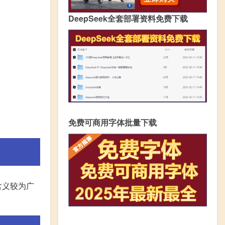
DeepSeek全套部署资料免费下载
免费可商用字体批量下载
的含义较为广