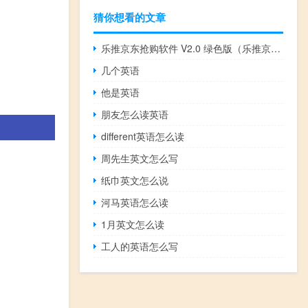
猜你想看的文章
乐推京东抢购软件 V2.0 绿色版（乐推京东抢购软件 V2.0 绿色版功能简介）
几个英语
他是英语
朋友怎么读英语
different英语怎么读
周先生英文怎么写
纸巾英文怎么说
河马英语怎么读
1月英文怎么读
工人的英语怎么写