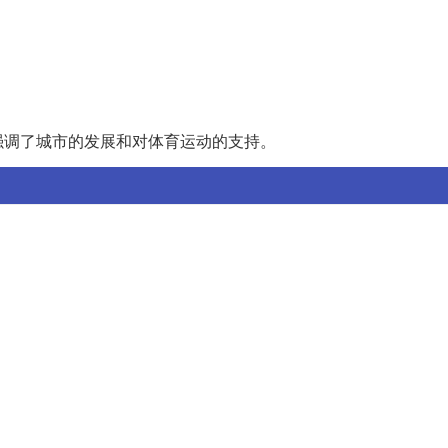
强调了城市的发展和对体育运动的支持。