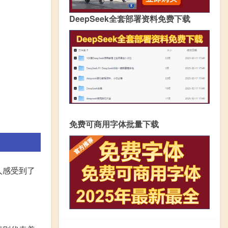
DeepSeek全套部署资料免费下载
免费可商用字体批量下载
人感受到了