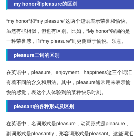
my honor和pleasure的区别
“my honor”和“my pleasure”这两个短语表示荣誉和愉快。
虽然有些相似，但也有区别。比如，“My honor”强调的是
一种荣誉感，而“my pleasure”则更侧重于愉悦、乐意。
pleasure三词的区别
在英语中，pleasure、enjoyment、happiness这三个词汇
有着不同的含义和用法。其中，pleasure通常用来表示愉
悦的感觉，表达个人体验到的某种快乐时刻。
pleasant的各种形式及区别
在英语中，名词形式是pleasure，动词形式是pleasure，
副词形式是pleasantly，形容词形式是pleasant。这些词汇