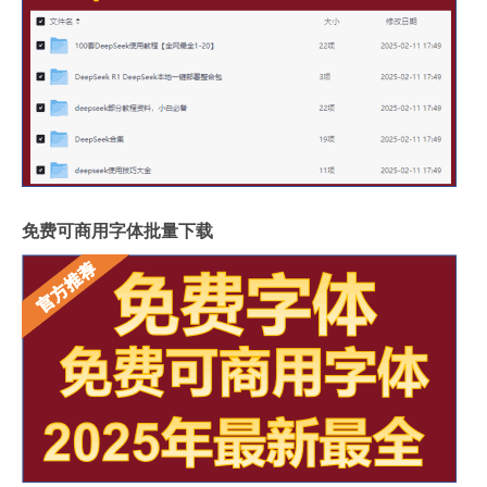
免费可商用字体批量下载