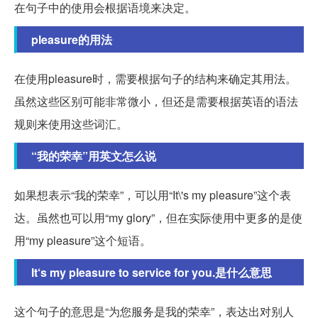
在句子中的使用会根据语境来决定。
pleasure的用法
在使用pleasure时，需要根据句子的结构来确定其用法。
虽然这些区别可能非常微小，但还是需要根据英语的语法
规则来使用这些词汇。
“我的荣幸”用英文怎么说
如果想表示“我的荣幸”，可以用“It\'s my pleasure”这个表
达。虽然也可以用“my glory”，但在实际使用中更多的是使
用“my pleasure”这个短语。
It‘s my pleasure to service for you.是什么意思
这个句子的意思是“为您服务是我的荣幸”，表达出对别人