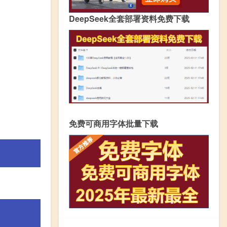
DeepSeek全套部署资料免费下载
免费可商用字体批量下载