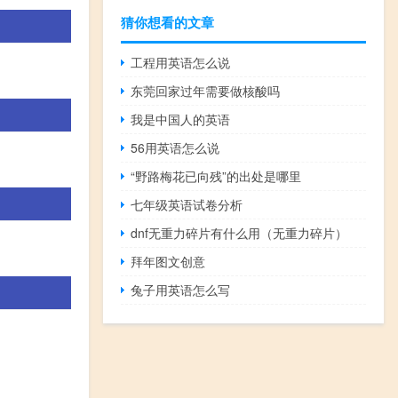
猜你想看的文章
工程用英语怎么说
东莞回家过年需要做核酸吗
我是中国人的英语
56用英语怎么说
“野路梅花已向残”的出处是哪里
七年级英语试卷分析
dnf无重力碎片有什么用（无重力碎片）
拜年图文创意
兔子用英语怎么写