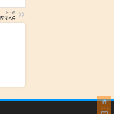
下一篇
英语怎么说
小男孩