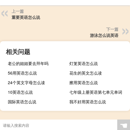
上一篇
重要英语怎么说
下一篇
游泳怎么说英语
相关问题
老公的姐姐要去拜年吗
灯笼英语怎么说
56用英语怎么说
花生的英文怎么读
24个英文字母怎么读
擦用英语怎么说
10英语怎么说
七年级上册英语第七单元单词
国际英语怎么说
我不好用英语怎么说
☚