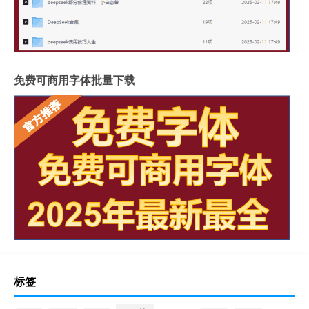
免费可商用字体批量下载
标签