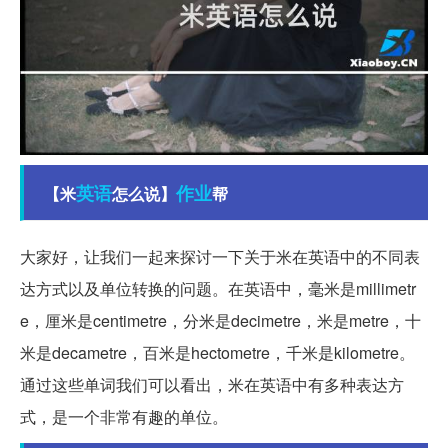
英语
作业
【米
怎么说】
帮
大家好，让我们一起来探讨一下关于米在英语中的不同表
达方式以及单位转换的问题。在英语中，毫米是millimetr
e，厘米是centimetre，分米是decimetre，米是metre，十
米是decametre，百米是hectometre，千米是kilometre。
通过这些单词我们可以看出，米在英语中有多种表达方
式，是一个非常有趣的单位。