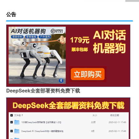
公告
DeepSeek全套部署资料免费下载