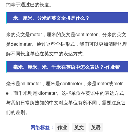
约等于通过巴的长度。
米、厘米、分米的英文全拼是什么？
米的英文是meter，厘米的英文是centimeter，分米的英文
是decimeter。通过这些全拼形式，我们可以更加清晰地理
解不同长度单位在英文中的表达方式。
毫米、厘米、米、千米在英语中怎么表达？-作业帮
毫米是millimeter，厘米是centimeter，米是meter或metr
e，而千米则是kilometer。这些单位在英语中的表达方式
与我们日常所熟知的中文对应单位有所不同，需要注意它
们的差别。
网络标签：
作业
英文
英语