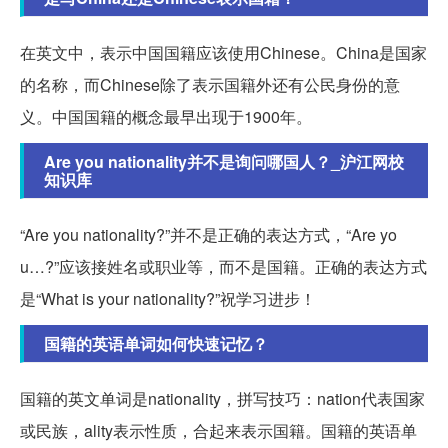
在英文中，表示中国国籍应该使用Chinese。China是国家
的名称，而Chinese除了表示国籍外还有公民身份的意
义。中国国籍的概念最早出现于1900年。
Are you nationality并不是询问哪国人？_沪江网校
知识库
“Are you nationality?”并不是正确的表达方式，“Are yo
u…?”应该接姓名或职业等，而不是国籍。正确的表达方式
是“What is your nationality?”祝学习进步！
国籍的英语单词如何快速记忆？
国籍的英文单词是nationality，拼写技巧：nation代表国家
或民族，ality表示性质，合起来表示国籍。国籍的英语单