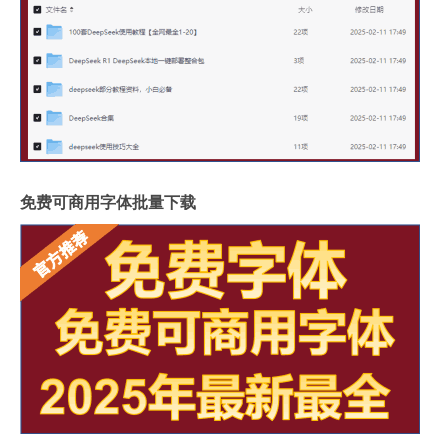
免费可商用字体批量下载