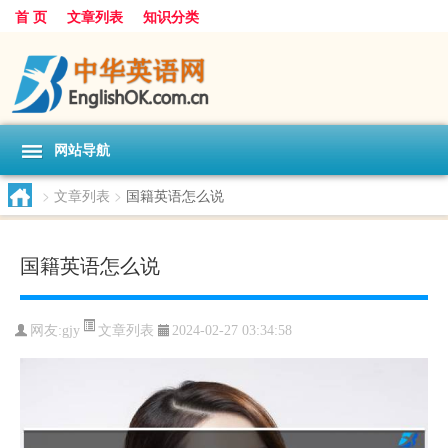
首 页
文章列表
知识分类
网站导航
>
文章列表
>
国籍英语怎么说
国籍英语怎么说
文章列表
网友:
gjy
2024-02-27 03:34:58