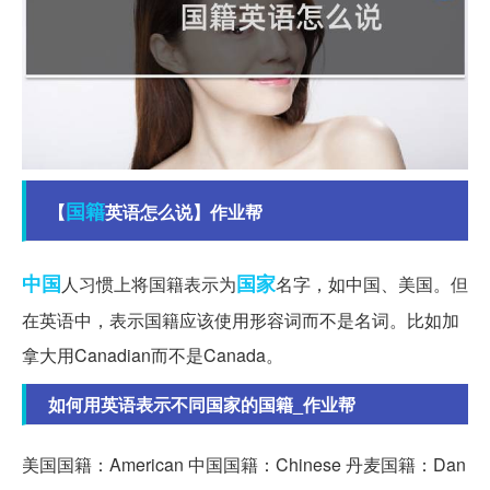
国籍
【
英语怎么说】作业帮
中国
国家
人习惯上将国籍表示为
名字，如中国、美国。但
在英语中，表示国籍应该使用形容词而不是名词。比如加
拿大用Canadian而不是Canada。
如何用英语表示不同国家的国籍_作业帮
美国国籍：American 中国国籍：Chinese 丹麦国籍：Dan