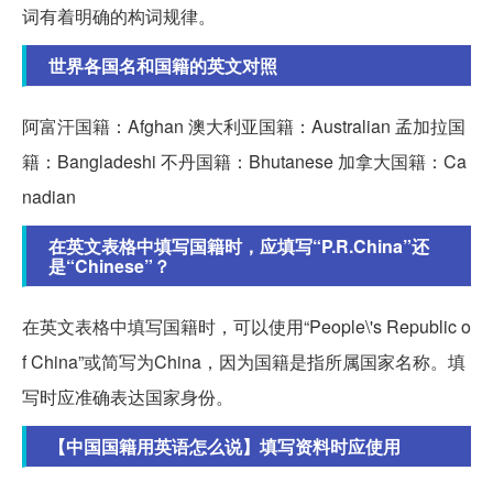
词有着明确的构词规律。
世界各国名和国籍的英文对照
阿富汗国籍：Afghan 澳大利亚国籍：Australian 孟加拉国
籍：Bangladeshi 不丹国籍：Bhutanese 加拿大国籍：Ca
nadian
在英文表格中填写国籍时，应填写“P.R.China”还
是“Chinese”？
在英文表格中填写国籍时，可以使用“People\'s Republic o
f China”或简写为China，因为国籍是指所属国家名称。填
写时应准确表达国家身份。
【中国国籍用英语怎么说】填写资料时应使用