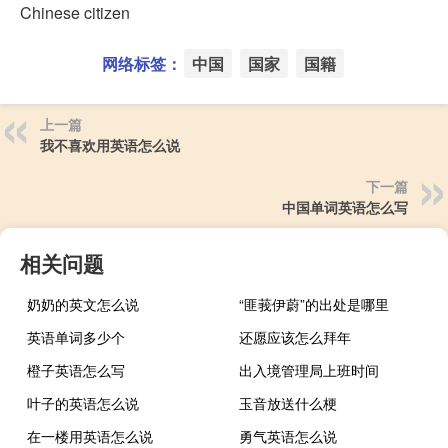
Chinese citizen
网络标签：
中国
国家
国籍
上一篇
我不喜欢用英语怎么说
下一篇
中国单词英语怎么写
相关问题
奶奶的英文怎么说
“匪莪伊蔚”的出处是哪里
英语单词多少个
还愿应该怎么拜年
橙子英语怎么写
出入境管理局上班时间
叶子的英语怎么说
玉音放送什么梗
在一楼用英语怎么说
勇气英语怎么说