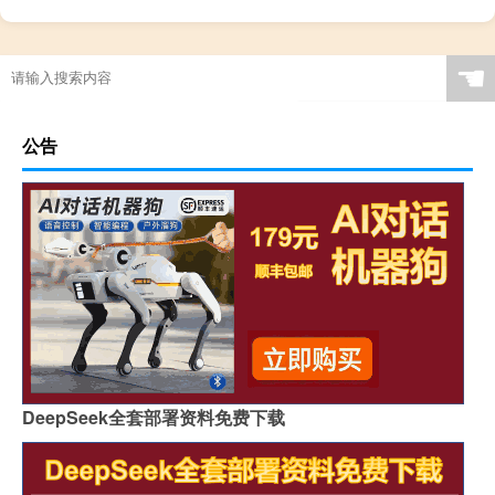
☚
公告
DeepSeek全套部署资料免费下载