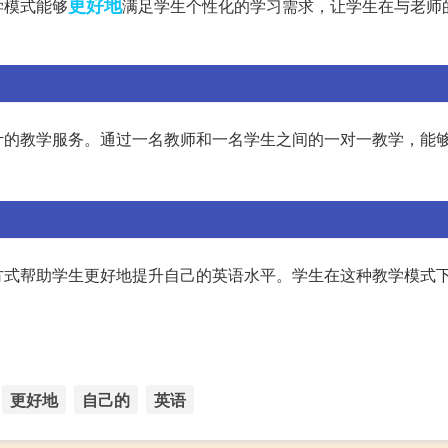
更好地
学模式能够
满足学生个性化的学习需求，让学生在与老师
计的教学服务。通过一名教师和一名学生之间的一对一教学，能
方式帮助学生更好地提升自己的英语水平。学生在这种教学模式
更好地
自己的
英语