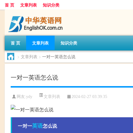
首 页
文章列表
知识分类
首 页
文章列表
知识分类
>
文章列表
>
一对一英语怎么说
一对一英语怎么说
文章列表
网友:
ydy
2024-02-27 03:39:35
英语
一对一
怎么说