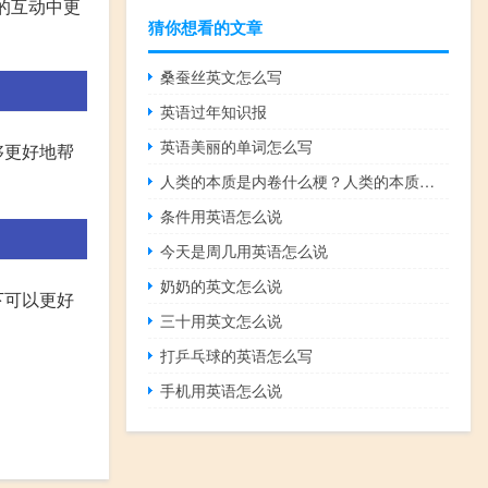
的互动中更
猜你想看的文章
桑蚕丝英文怎么写
英语过年知识报
英语美丽的单词怎么写
够更好地帮
人类的本质是内卷什么梗？人类的本质是内卷是什么意思什么梗
条件用英语怎么说
今天是周几用英语怎么说
奶奶的英文怎么说
下可以更好
三十用英文怎么说
打乒乓球的英语怎么写
手机用英语怎么说