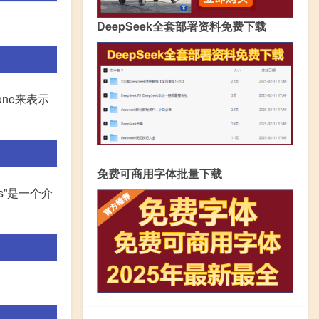
DeepSeek全套部署资料免费下载
one来表示
免费可商用字体批量下载
s”是一个介