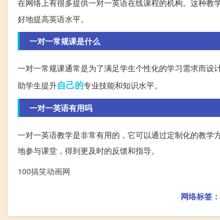
在网络上有很多提供一对一英语在线课程的机构。这种教
好地提高英语水平。
一对一常规课是什么
一对一常规课通常是为了满足学生个性化的学习需求而设
自己的
助学生提升
专业技能和知识水平。
一对一英语有用吗
一对一英语教学是非常有用的，它可以通过定制化的教学
地参与课堂，得到更及时的反馈和指导。
100搞笑动画网
网络标签：