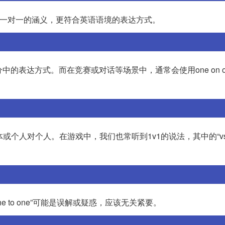
表达了一对一的涵义，更符合英语语境的表达方式。
比分中的表达方式。而在竞赛或对话等场景中，通常会使用one on 
或个人对个人。在游戏中，我们也常听到1v1的说法，其中的“v
“one to one”可能是误解或疑惑，应该无关紧要。