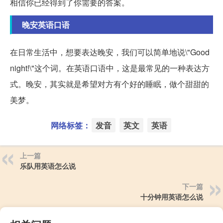
相信你已经得到了你需要的答案。
晚安英语口语
在日常生活中，想要表达晚安，我们可以简单地说\"Good
night!\"这个词。在英语口语中，这是最常见的一种表达方
式。晚安，其实就是希望对方有个好的睡眠，做个甜甜的
美梦。
网络标签：
发音
英文
英语
上一篇
乐队用英语怎么说
下一篇
十分钟用英语怎么说