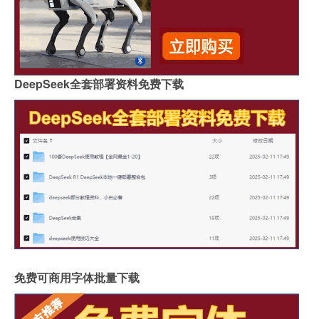
DeepSeek全套部署资料免费下载
免费可商用字体批量下载