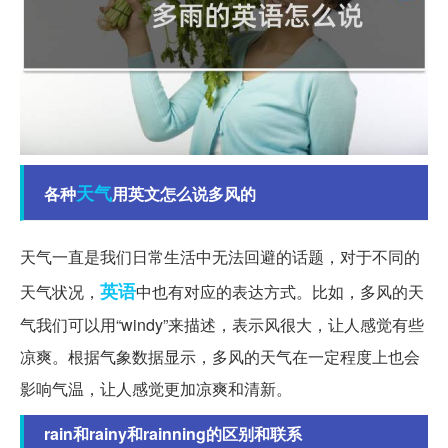
天气
各种
用英文怎么说多风的
天气一直是我们日常生活中无法回避的话题，对于不同的
英语
天气状况，
中也有对应的表达方式。比如，多风的天
气我们可以用“windy”来描述，表示风很大，让人感觉有些
凉爽。根据气象数据显示，多风的天气在一定程度上也会
影响气温，让人感觉更加凉爽和清新。
rain和rainy和rainning的区别和联系