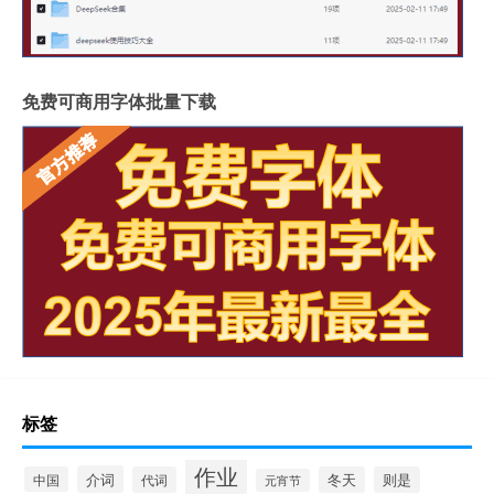
免费可商用字体批量下载
标签
作业
介词
中国
代词
冬天
则是
元宵节