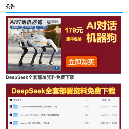
公告
DeepSeek全套部署资料免费下载