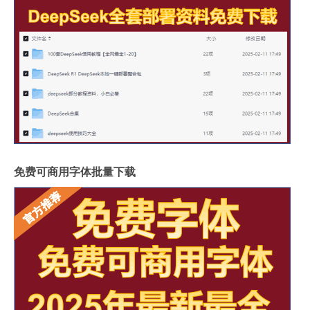
免费可商用字体批量下载