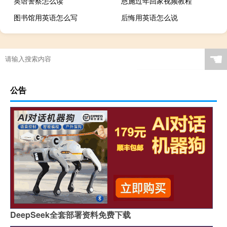
英语警察怎么读
恩施过年回家视频教程
图书馆用英语怎么写
后悔用英语怎么说
☚
公告
DeepSeek全套部署资料免费下载