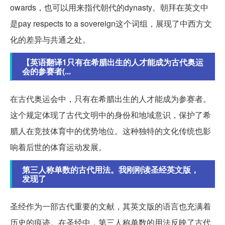
owards，也可以用来指代朝代的dynasty。朝拜在英文中
是pay respects to a sovereign这个词组，展现了中西方文
化的差异与共通之处。
【英语翻译1只有在希腊出生的人才能成为古代奥运
会的参赛者(...
在古代奥运会中，只有在希腊出生的人才能成为参赛者。
这个规定体现了古代文明中的身份和地域意识，保护了希
腊人在竞技体育中的优势地位。这种独特的文化传统也影
响着后世的体育运动发展。
第三人称单数的古代用法。我刚刚读圣经英文版，
发现了
圣经作为一部古代重要的文献，其英文版的语言也充满着
历史的痕迹。在圣经中，第三人称单数的用法反映了古代