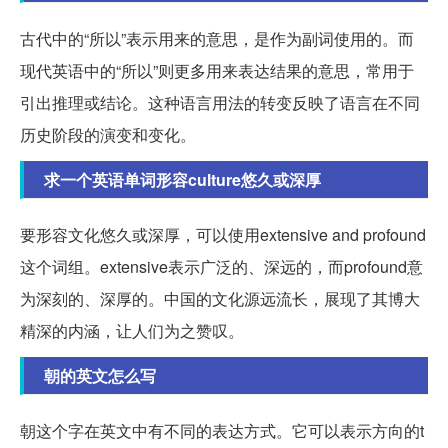
古代中的“所以”表示用来的意思，是作为副词使用的。而
现代英语中的“所以”则更多用来表达结果的意思，常用于
引出推理或结论。这种语言用法的转变反映了语言在不同
历史阶段的演变和变化。
求一个英语单词形容culture悠久或深厚
要形容文化悠久或深厚，可以使用extensive and profound
这个词组。extensive表示广泛的、深远的，而profound意
为深刻的、深厚的。中国的文化源远流长，展现了其博大
精深的内涵，让人们为之赞叹。
朝的英文怎么写
朝这个字在英文中有不同的表达方式。它可以表示方向的t