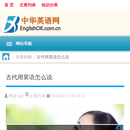
首 页
文章列表
知识分类
网站导航
>
文章列表
>
古代用英语怎么说
古代用英语怎么说
文章列表
网友:
gdy
2024-02-27 03:58:21