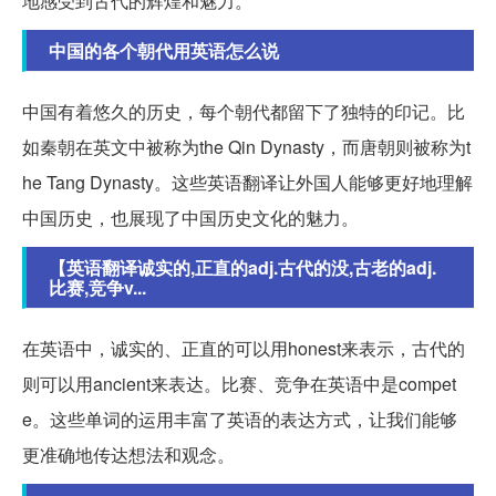
地感受到古代的辉煌和魅力。
中国的各个朝代用英语怎么说
中国有着悠久的历史，每个朝代都留下了独特的印记。比
如秦朝在英文中被称为the Qin Dynasty，而唐朝则被称为t
he Tang Dynasty。这些英语翻译让外国人能够更好地理解
中国历史，也展现了中国历史文化的魅力。
【英语翻译诚实的,正直的adj.古代的没,古老的adj.
比赛,竞争v...
在英语中，诚实的、正直的可以用honest来表示，古代的
则可以用ancient来表达。比赛、竞争在英语中是compet
e。这些单词的运用丰富了英语的表达方式，让我们能够
更准确地传达想法和观念。