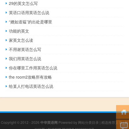
29的英文怎么写
英语口语用英语怎么说
“媲如道韫”的出处是哪里
功能的英文
家英文怎么读
不用谢英语怎么写
我们用英语怎么说
你在哪里工作用英语怎么说
the room2攻略所有攻略
给某人打电话英语怎么说
Copyright © 2012 - 2026
中华英语网
Powered by
网站分类目录
|
精选推荐文章
|
网