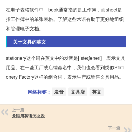
在电子表格软件中，book通常指的是工作簿，而sheet是
指工作簿中的单张表格。了解这些术语有助于更好地组织
和管理电子文档。
关于文具的英文
stationery这个词在英文中的发音是[ˈsteɪʃənəri]，表示文具
用品。在一些工厂或店铺命名中，我们也会看到类似Stati
onery Factory这样的组合词，表示生产或销售文具用品。
网络标签：
发音
文具店
英文
上一篇
龙眼用英语怎么说
下一篇