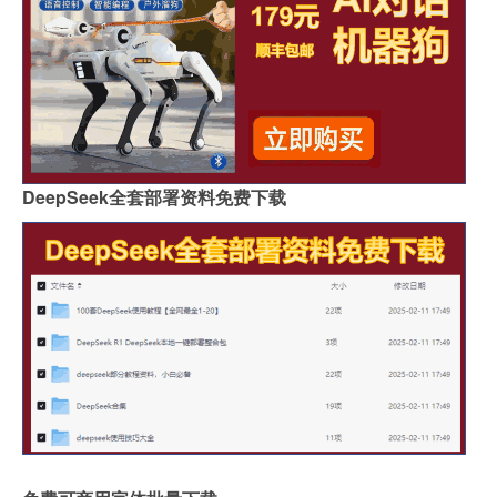
DeepSeek全套部署资料免费下载