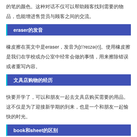
的笔的颜色。这种对话不仅可以帮助顾客找到需要的物
品，也能增进售货员与顾客之间的交流。
eraser的发音
橡皮擦在英文中是eraser，发音为[ɪ\'reɪzə(r)]。使用橡皮擦
是我们在学校或办公室中经常会做的事情，用来擦除错误
或者重写内容。
文具店购物的经历
快要开学了，可以和朋友一起去文具店购买需要的用品。
这不仅是为了迎接新学期的到来，也是一个和朋友一起愉
快的时光。
book和sheet的区别