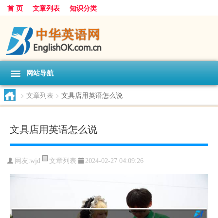
首 页
文章列表
知识分类
网站导航
>
文章列表
>
文具店用英语怎么说
文具店用英语怎么说
文章列表
网友:
wjd
2024-02-27 04:09:26