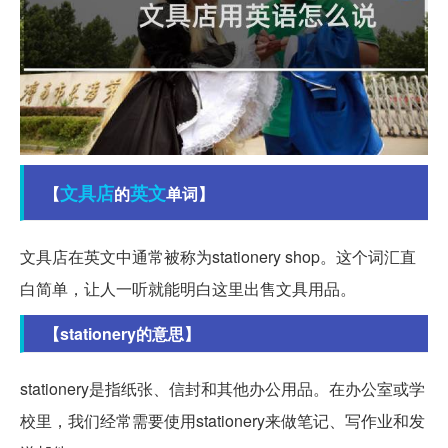
文具店
英文
【
的
单词】
文具店在英文中通常被称为stationery shop。这个词汇直
白简单，让人一听就能明白这里出售文具用品。
【stationery的意思】
stationery是指纸张、信封和其他办公用品。在办公室或学
校里，我们经常需要使用stationery来做笔记、写作业和发