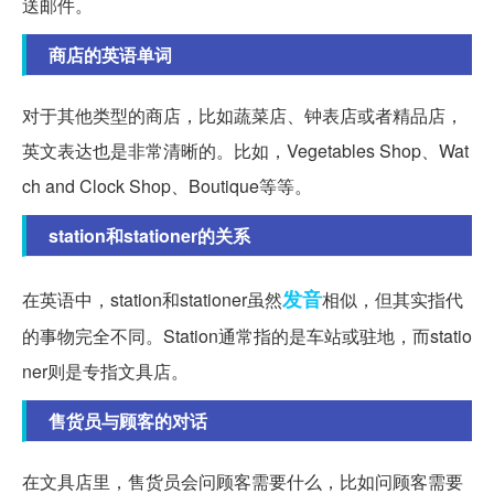
送邮件。
商店的英语单词
对于其他类型的商店，比如蔬菜店、钟表店或者精品店，
英文表达也是非常清晰的。比如，Vegetables Shop、Wat
ch and Clock Shop、Boutique等等。
station和stationer的关系
发音
在英语中，station和stationer虽然
相似，但其实指代
的事物完全不同。Station通常指的是车站或驻地，而statio
ner则是专指文具店。
售货员与顾客的对话
在文具店里，售货员会问顾客需要什么，比如问顾客需要