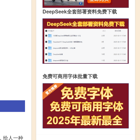
DeepSeek全套部署资料免费下载
免费可商用字体批量下载
众，给人一种