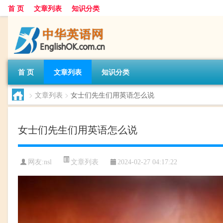
首 页
文章列表
知识分类
首 页
文章列表
知识分类
>
文章列表
>
女士们先生们用英语怎么说
女士们先生们用英语怎么说
文章列表
网友:
nsl
2024-02-27 04:17:22