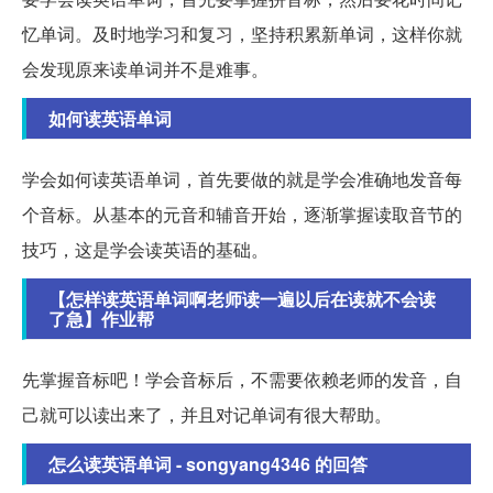
忆单词。及时地学习和复习，坚持积累新单词，这样你就
会发现原来读单词并不是难事。
如何读英语单词
学会如何读英语单词，首先要做的就是学会准确地发音每
个音标。从基本的元音和辅音开始，逐渐掌握读取音节的
技巧，这是学会读英语的基础。
【怎样读英语单词啊老师读一遍以后在读就不会读
了急】作业帮
先掌握音标吧！学会音标后，不需要依赖老师的发音，自
己就可以读出来了，并且对记单词有很大帮助。
怎么读英语单词 - songyang4346 的回答