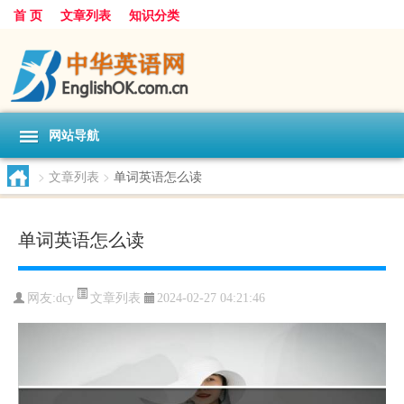
首 页
文章列表
知识分类
网站导航
>
文章列表
>
单词英语怎么读
单词英语怎么读
文章列表
网友:
dcy
2024-02-27 04:21:46