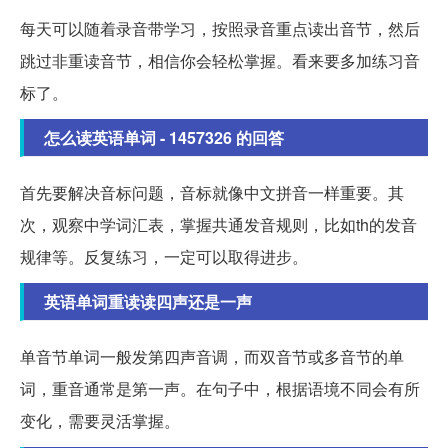
每天可以随着录音带学习，按照录音重点读出音节，然后
跳过非重读音节，相信你会轻松掌握。看来要多加练习音
标了。
怎么读英语单词 - 1457326 的回答
首先要解决音标问题，音标就像中文拼音一样重要。其
次，观察中学词汇表，掌握共通发音规则，比如th的发音
规律等。反复练习，一定可以取得进步。
英语单词重读读四声还是一声
单音节单词一般发第四声音调，而双音节或多音节的单
词，重音通常是第一声。在句子中，根据语境不同会有所
变化，需要灵活掌握。