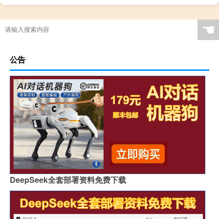
☚
公告
DeepSeek全套部署资料免费下载