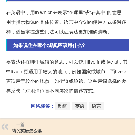
在英语中，用in which来表示“在哪里”或“在其中”的意思，
用于指示物体的具体位置。语言中介词的使用方式多种多
样，适当掌握这些用法可以让表达更加准确清晰。
如果说住在哪个城镇,应该用什么?
要表达住在哪个城镇的意思，可以使用live in或live at，其
中live in更适用于较大的地点，例如国家或城市，而live at
更适用于较小的地点，如街道或旅馆。这种用词选择的差
异反映了对地理位置不同层次的描述方式。
网络标签：
动词
英语
语言
上一篇
请的英语怎么读