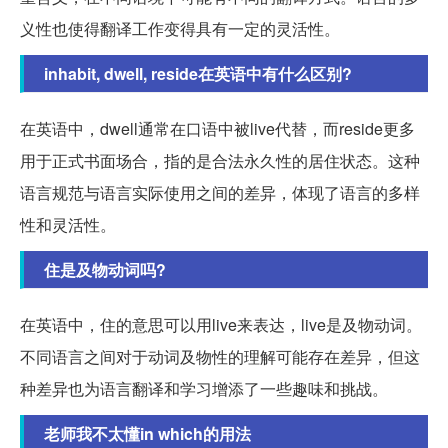
义性也使得翻译工作变得具有一定的灵活性。
inhabit, dwell, reside在英语中有什么区别?
在英语中，dwell通常在口语中被live代替，而reside更多
用于正式书面场合，指的是合法永久性的居住状态。这种
语言规范与语言实际使用之间的差异，体现了语言的多样
性和灵活性。
住是及物动词吗?
在英语中，住的意思可以用live来表达，live是及物动词。
不同语言之间对于动词及物性的理解可能存在差异，但这
种差异也为语言翻译和学习增添了一些趣味和挑战。
老师我不太懂in which的用法