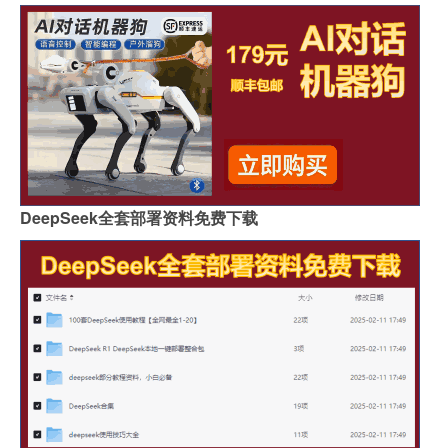
DeepSeek全套部署资料免费下载