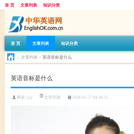
首 页
文章列表
知识分类
首 页
文章列表
知识分类
>
文章列表
>
英语音标是什么
英语音标是什么
文章列表
网友:
yyy
2024-02-27 04:40:21