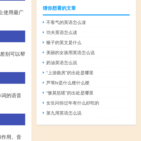
猜你想看的文章
上使用最广
不客气的英语怎么读
功夫英语怎么读
猴子的英文是什么
美丽的女孩用英语怎么说
音差别可以帮
奶油英语怎么说
“上游曲房”的出处是哪里
芦苇tv是什么梗什么梗
“惨莫惩嗟”的出处是哪里
单词的语音
女生问你过年有什么好吃的
第九用英语怎么说
和作用。音