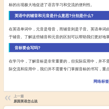
标的出现极大地促进了语言学习和交流的便利性。
英语中的辅音和元音是什么意思?分别是什么?
在英语单词中，元音是母音，而辅音则是子音。英语单词由2
于辅音。了解这些辅音和元音的区别可以帮助我们更好地
音标要会写吗?
在学习中，了解音标是非常重要的，但实际应用中，并不
际交流和应用中，我们并不需要专门掌握音标的书写，重
网络标签
上一篇
原因英语怎么说