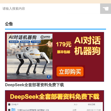
☚
公告
DeepSeek全套部署资料免费下载