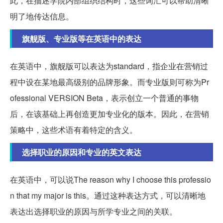
此，在描述学院内部组织结构时，这些词汇可以帮助清晰
明了地传达信息。
旗舰版、专业版等在英语中的表达
在英语中，旗舰版可以表达为standard，指企业在营销过
程中设在某地最高级别的品牌形象。而专业版则可称为Pr
ofessional VERSION Beta，表示创立一个普通的事物
后，在该基础上再创造更加专业化的版本。因此，在营销
策略中，这些术语有着特定的含义。
选择职业的原因和专业的英文表达
在英语中，可以说The reason why I choose this professio
n that my major is this。通过这种表达方式，可以清晰地
表达出选择职业的原因与所学专业之间的关联。