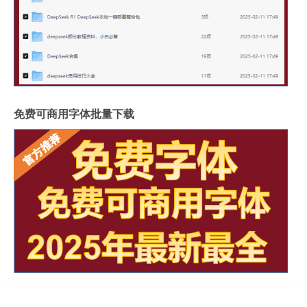
免费可商用字体批量下载