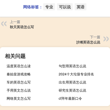
网络标签：
专业
可以说
英语
上一篇
秋天英语怎么写
下一篇
沙滩英语怎么说
相关问题
温度英语怎么读
句型用英语怎么说
秦始皇游戏攻略
2024十大垃圾专业排名
车的英语怎么写
出生用英语怎么说
手用英文怎么说
研究生英语怎么说
网络英文怎么写
cf拜年最新口令