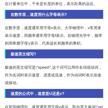
在计量单位中，千米是长度的单位，表示距离的远近。
在数学里，速度用什么字母表示?
在数学里，速度通常用字母v表示。大学物理中，v常用来
表示速度，而频率通常用字母f表示。在物理光学中，频率
则用希腊字母γ表示，代表波长和频率的乘积。
极速英文缩写?
极速的英文缩写是\"speed\".这个词可以用作名词或动词，
作为名词时表示速度、进度或迅速，作为动词时表示加速
或移动。
速度的公式中，速度是U还是v?
在初等物理中，速度通常用字母v表示，取自英文单词\"vel