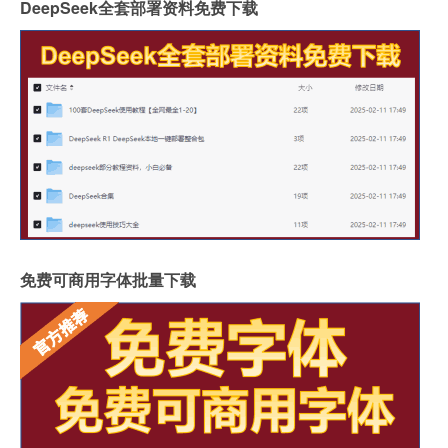
DeepSeek全套部署资料免费下载
免费可商用字体批量下载