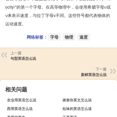
ocity\"的第一个字母。在高等物理中，会使用希腊字母υ或
ν来表示速度，与拉丁字母v不同。这些符号都代表物体的
运动速度。
网络标签：
字母
物理
速度
上一篇
句型英语怎么说
下一篇
新鲜英语怎么说
相关问题
农业用英语怎么说
谢谢你英文怎么说
西用英语怎么说
短袜的英语怎么读
意思的英文
正是英语