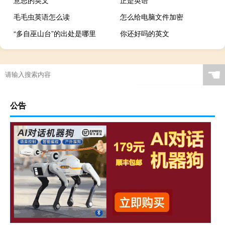
毛毛虫英语怎么读
怎么给电脑文件加密
“多自巫山台”的出处是哪里
你还好吗的英文
☚
公告