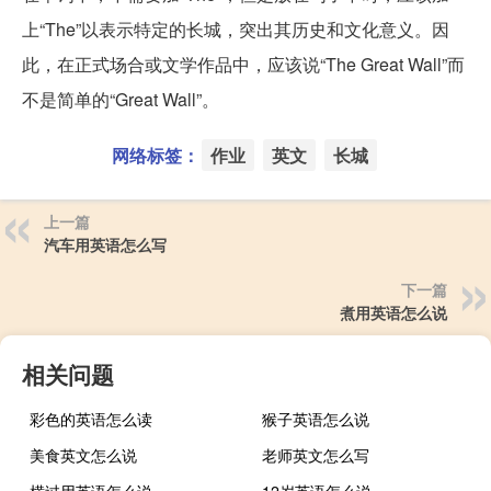
上“The”以表示特定的长城，突出其历史和文化意义。因
此，在正式场合或文学作品中，应该说“The Great Wall”而
不是简单的“Great Wall”。
网络标签：
作业
英文
长城
上一篇
汽车用英语怎么写
下一篇
煮用英语怎么说
相关问题
彩色的英语怎么读
猴子英语怎么说
美食英文怎么说
老师英文怎么写
横过用英语怎么说
12岁英语怎么说