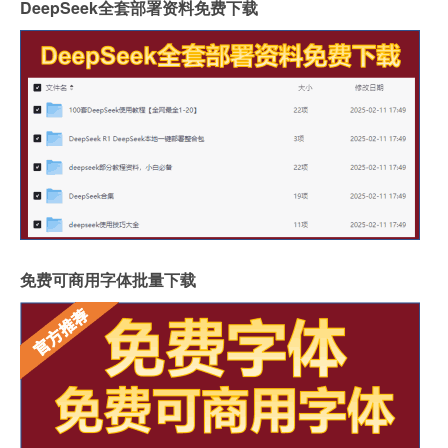
DeepSeek全套部署资料免费下载
免费可商用字体批量下载