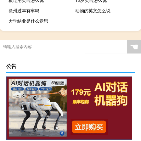
徐州过年有车吗
动物的英文怎么说
大学结业是什么意思
☚
公告