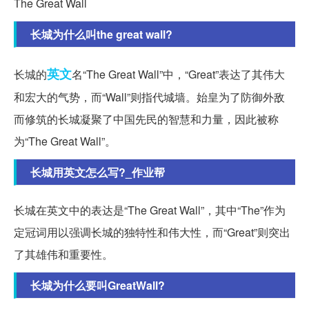
The Great Wall
长城为什么叫the great wall?
英文
长城的
名“The Great Wall”中，“Great”表达了其伟大
和宏大的气势，而“Wall”则指代城墙。始皇为了防御外敌
而修筑的长城凝聚了中国先民的智慧和力量，因此被称
为“The Great Wall”。
长城用英文怎么写?_作业帮
长城在英文中的表达是“The Great Wall”，其中“The”作为
定冠词用以强调长城的独特性和伟大性，而“Great”则突出
了其雄伟和重要性。
长城为什么要叫GreatWall?