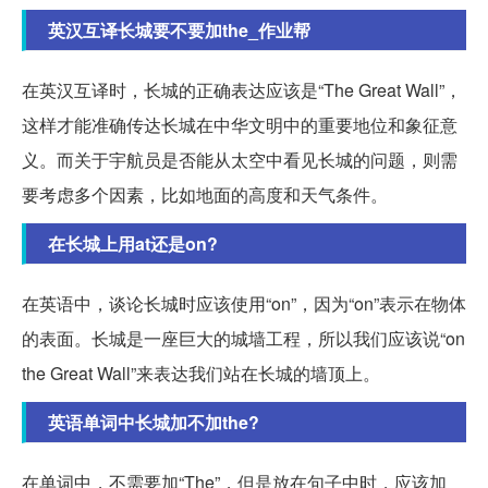
英汉互译长城要不要加the_作业帮
在英汉互译时，长城的正确表达应该是“The Great Wall”，
这样才能准确传达长城在中华文明中的重要地位和象征意
义。而关于宇航员是否能从太空中看见长城的问题，则需
要考虑多个因素，比如地面的高度和天气条件。
在长城上用at还是on?
在英语中，谈论长城时应该使用“on”，因为“on”表示在物体
的表面。长城是一座巨大的城墙工程，所以我们应该说“on
the Great Wall”来表达我们站在长城的墙顶上。
英语单词中长城加不加the?
在单词中，不需要加“The”，但是放在句子中时，应该加