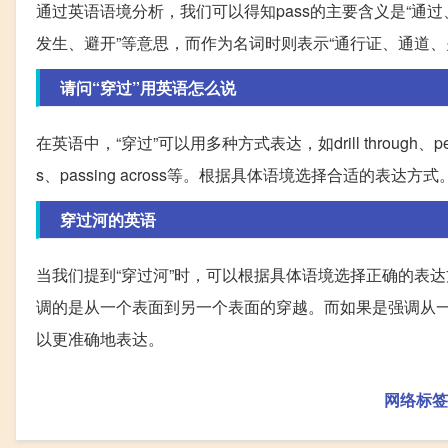
通过英语语境分析，我们可以得知pass的主要含义是“通过
发生、避开”等意思，而作为名词时则表示“通行证、通道、
请问“穿过”用英语怎么说
在英语中，“穿过”可以用多种方式表达，如drill through、perforate、
s、passing across等。根据具体语境选择合适的表达方式
穿过河的英语
当我们提到“穿过河”时，可以根据具体语境选择正确的表达
调的是从一个表面到另一个表面的穿越。而如果是强调从一个
以更准确地表达。
网络标签