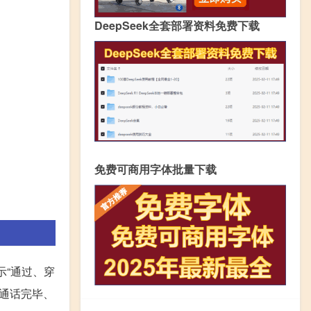
DeepSeek全套部署资料免费下载
免费可商用字体批量下载
表示“通过、穿
、通话完毕、