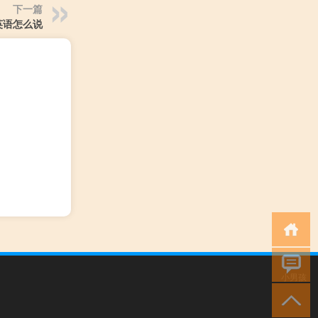
下一篇
英语怎么说
小男孩