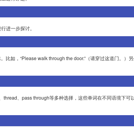
进行进一步探讨。
如，“Please walk through the door.”（请穿过这道门。
ugh、thread、pass through等多种选择，这些单词在不同语境下