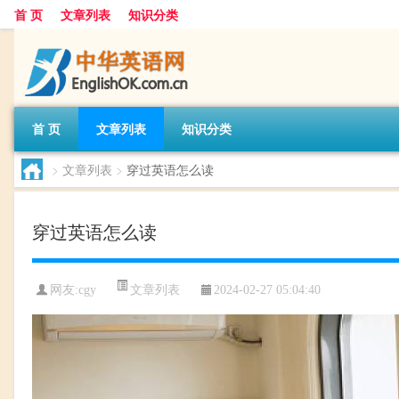
首 页
文章列表
知识分类
首 页
文章列表
知识分类
>
文章列表
>
穿过英语怎么读
穿过英语怎么读
文章列表
网友:
cgy
2024-02-27 05:04:40