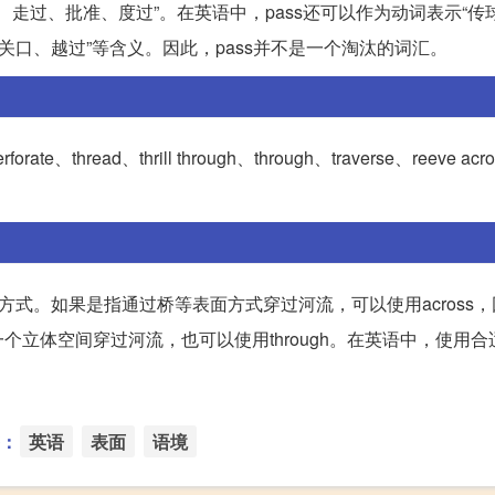
、走过、批准、度过”。在英语中，pass还可以作为动词表示“传
关口、越过”等含义。因此，pass并不是一个淘汰的词汇。
thread、thrill through、through、traverse、reeve acro
。
方式。如果是指通过桥等表面方式穿过河流，可以使用across
立体空间穿过河流，也可以使用through。在英语中，使用合
：
英语
表面
语境