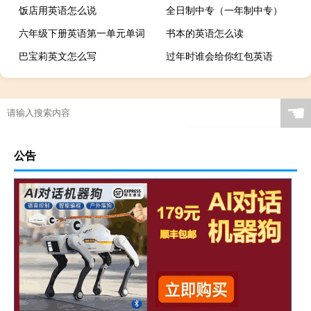
饭店用英语怎么说
全日制中专（一年制中专）
六年级下册英语第一单元单词
书本的英语怎么读
巴宝莉英文怎么写
过年时谁会给你红包英语
☚
公告