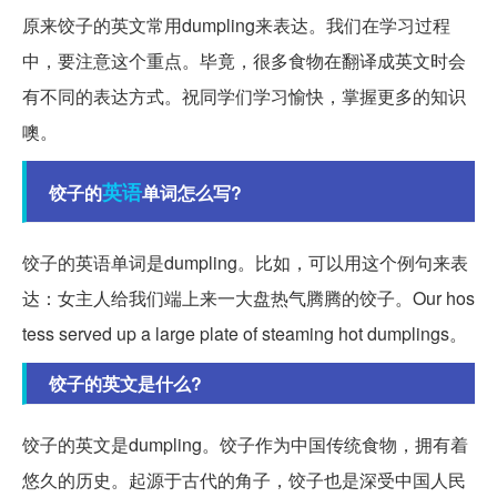
原来饺子的英文常用dumpling来表达。我们在学习过程
中，要注意这个重点。毕竟，很多食物在翻译成英文时会
有不同的表达方式。祝同学们学习愉快，掌握更多的知识
噢。
英语
饺子的
单词怎么写?
饺子的英语单词是dumpling。比如，可以用这个例句来表
达：女主人给我们端上来一大盘热气腾腾的饺子。Our hos
tess served up a large plate of steaming hot dumplings。
饺子的英文是什么?
饺子的英文是dumpling。饺子作为中国传统食物，拥有着
悠久的历史。起源于古代的角子，饺子也是深受中国人民