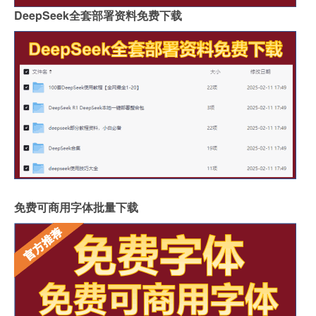
DeepSeek全套部署资料免费下载
免费可商用字体批量下载