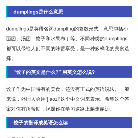
dumplings是什么意思
dumplings是英语名词dumpling的复数形式，意思包括小
面团、汤团、饺子和水果布丁等。不同种类的dumplings
都可以带给人们不同的味蕾享受，是一种多样化的美食选
择。
“饺子的英文是什么?” 用英文怎么说?
饺子作为中国特有的美食，还没有正式的英语说法。一般
来说，外国人会用“jiaozi”这个中文词来表示。希望这个答
案对你有所帮助，祝愿你在学习道路上越走越远。
饺子的翻译成英语怎么读