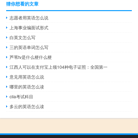
猜你想看的文章
志愿者用英语怎么说
上海事业编面试形式
白英文怎么写
三的英语单词怎么写
芦苇tv是什么梗什么梗
江西人可以在支付宝上领104种电子证照：全国第一
意见用英语怎么说
哪里的英语怎么读
ciia考试科目
多云的英语怎么读