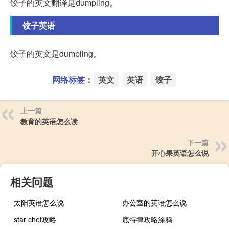
饺子的英文翻译是dumpling。
饺子英语
饺子的英文是dumpling。
网络标签：
英文
英语
饺子
上一篇
教育的英语怎么读
下一篇
开心果英语怎么说
相关问题
太阳英语怎么说
办公室的英语怎么说
star chef攻略
底特律攻略涂鸦