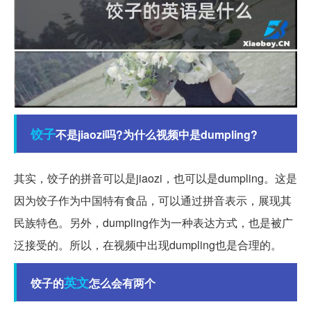
饺子
不是jiaozi吗?为什么视频中是dumpling?
其实，饺子的拼音可以是jiaozi，也可以是dumpling。这是
因为饺子作为中国特有食品，可以通过拼音表示，展现其
民族特色。另外，dumpling作为一种表达方式，也是被广
泛接受的。所以，在视频中出现dumpling也是合理的。
英文
饺子的
怎么会有两个