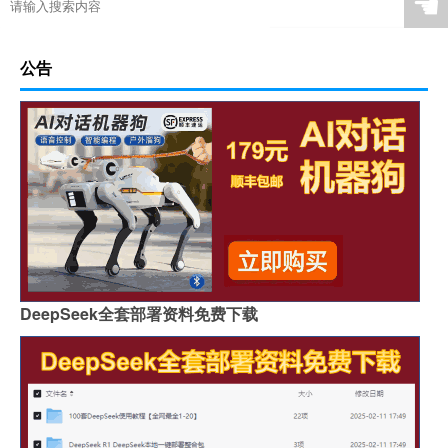
☚
公告
DeepSeek全套部署资料免费下载