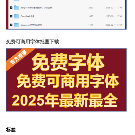
免费可商用字体批量下载
标签