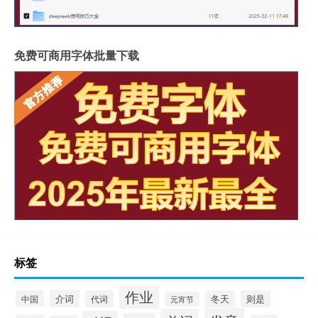
免费可商用字体批量下载
标签
作业
介词
中国
代词
冬天
则是
元宵节