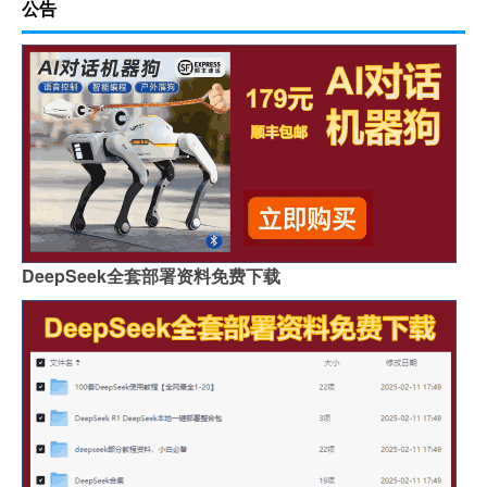
公告
DeepSeek全套部署资料免费下载