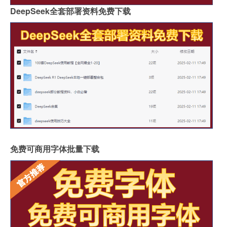
DeepSeek全套部署资料免费下载
免费可商用字体批量下载