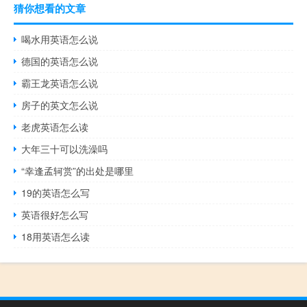
猜你想看的文章
喝水用英语怎么说
德国的英语怎么说
霸王龙英语怎么说
房子的英文怎么说
老虎英语怎么读
大年三十可以洗澡吗
“幸逢孟轲赏”的出处是哪里
19的英语怎么写
英语很好怎么写
18用英语怎么读