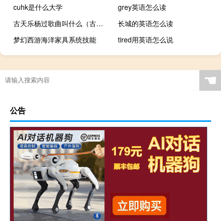
cuhk是什么大学
grey英语怎么读
古天乐杨过歌曲叫什么（古天乐杨过歌曲）
长城的英语怎么读
梦幻西游海洋家具系统技能
tired用英语怎么说
☚
公告