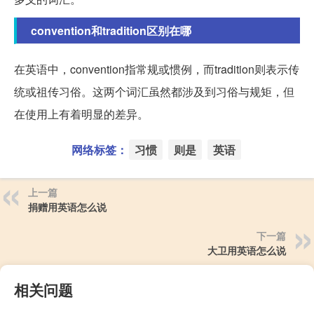
convention和tradition区别在哪
在英语中，convention指常规或惯例，而tradition则表示传
统或祖传习俗。这两个词汇虽然都涉及到习俗与规矩，但
在使用上有着明显的差异。
网络标签：
习惯
则是
英语
上一篇
捐赠用英语怎么说
下一篇
大卫用英语怎么说
相关问题