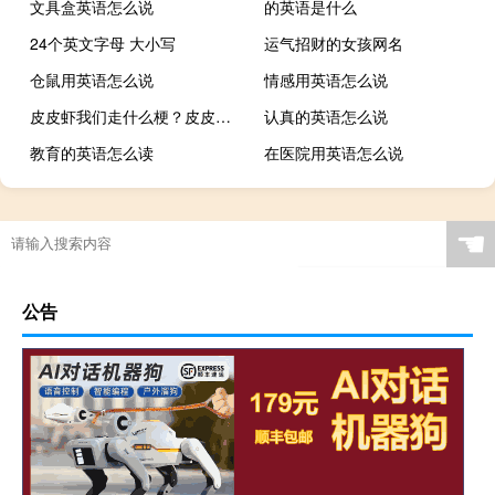
文具盒英语怎么说
的英语是什么
24个英文字母 大小写
运气招财的女孩网名
仓鼠用英语怎么说
情感用英语怎么说
皮皮虾我们走什么梗？皮皮虾我们走是什么意思什么梗
认真的英语怎么说
教育的英语怎么读
在医院用英语怎么说
☚
公告