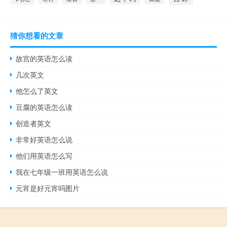
猜你想看的文章
故宫的英语怎么读
几次英文
他怎么了英文
豆腐的英语怎么读
创造者英文
非常好英语怎么说
他们用英语怎么写
我在七年级一班用英语怎么说
元宵是好元宵吗图片