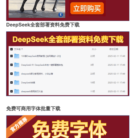
DeepSeek全套部署资料免费下载
免费可商用字体批量下载