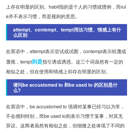
上存在明显的区别。habit指的是个人的习惯或惯例，而rul
e并不表示习惯，而是规则的意思。
attempt、contempt、tempt用法习惯、情感上有什
么区别
在英语中，attempt表示尝试或试图，contempt表示轻蔑或
则是
蔑视，tempt
指引诱或诱惑。这三个词虽然有一定的
相似之处，但在使用和情感上却存在明显的区别。
请问be accustomed to 和be used to 的区别是什
么?
在英语中，be accustomed to 强调对某事已经习以为常，
不会感到特别，而be used to则表示习惯于某事，对其无
异议。这两者虽然有相似之处，但细微之处体现了不同的