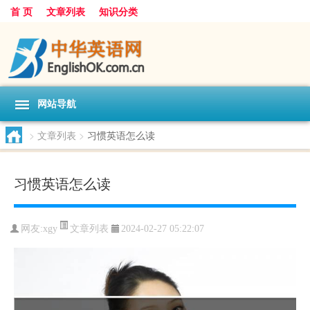
首 页
文章列表
知识分类
网站导航
>
文章列表
>
习惯英语怎么读
习惯英语怎么读
文章列表
网友:
xgy
2024-02-27 05:22:07