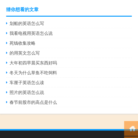
猜你想看的文章
划船的英语怎么写
我看电视用英语怎么说
死钱收集攻略
的用英文怎么写
大年初四早晨买东西好吗
冬天为什么草鱼不吃饲料
车厘子英语怎么读
照片的英语怎么说
春节前股市的高点是什么