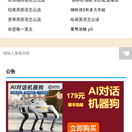
结尾用英语怎么说
钢铁侠3有多大年龄
营养用英语怎么说
绘画英语怎么读
你是唯一英文
重弩攻略 p3
☚
公告