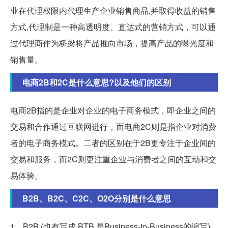
业在代理权限内代理生产企业销售商品,并取得收益的销售
方式,代理制是一种高透明度、直达式的营销方式，可以通
过代理商作为桥梁将产品推向市场，提高产品的曝光度和
销售量。
电商2B和2C是什么意思?以及他们的区别
电商2B指的是企业对企业的电子商务模式，即企业之间的
交易和合作通过互联网进行，而电商2C则是指企业对消费
者的电子商务模式。二者的区别在于2B更专注于企业间的
交易和服务，而2C则更注重企业与消费者之间的互动和交
易体验。
B2B、B2C、C2C、O2O分别是什么意思
1、B2B (也有写成 BTB,是Business-to-Business的缩写)