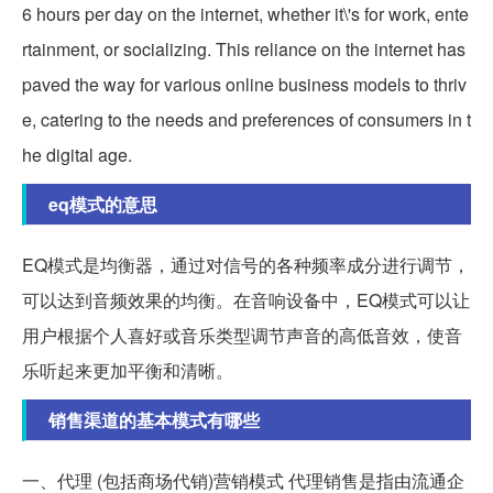
6 hours per day on the internet, whether it\'s for work, ente
rtainment, or socializing. This reliance on the internet has
paved the way for various online business models to thriv
e, catering to the needs and preferences of consumers in t
he digital age.
eq模式的意思
EQ模式是均衡器，通过对信号的各种频率成分进行调节，
可以达到音频效果的均衡。在音响设备中，EQ模式可以让
用户根据个人喜好或音乐类型调节声音的高低音效，使音
乐听起来更加平衡和清晰。
销售渠道的基本模式有哪些
一、代理 (包括商场代销)营销模式 代理销售是指由流通企