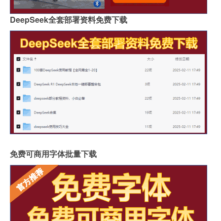
DeepSeek全套部署资料免费下载
免费可商用字体批量下载