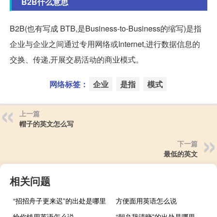
B2B什么意思
B2B(也有写成 BTB,是Business-to-Business的缩写)是指
企业与企业之间通过专用网络或Internet,进行数据信息的
交换、传递,开展交易活动的商业模式。
网络标签：
企业
是指
模式
上一篇
帽子的英文怎么写
下一篇
最低的英文
相关问题
“招招舟子更来迟”的出处是哪里
方便面用英语怎么说
给你钱用英语怎么说
“朝弁辞清晓”的出处是哪里