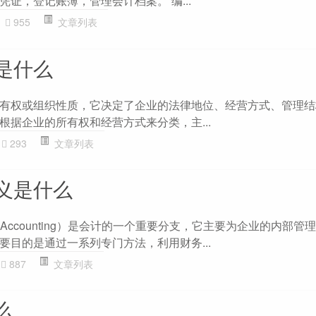
证，登记账簿，管理会计档案。 编...
955
文章列表
是什么
有权或组织性质，它决定了企业的法律地位、经营方式、管理结
根据企业的所有权和经营方式来分类，主...
293
文章列表
义是什么
nt Accounting）是会计的一个重要分支，它主要为企业的内部
要目的是通过一系列专门方法，利用财务...
887
文章列表
么