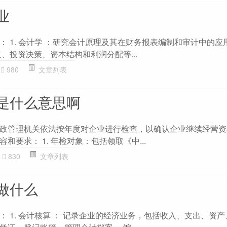
业
 1. 会计学 ：研究会计原理及其在财务报表编制和审计中的应用。
、投资决策、资本结构和利润分配等...
980
文章列表
是什么意思啊
政管理机关依法按年度对企业进行检查，以确认企业继续经营资
和要求： 1. 年检对象：包括领取《中...
830
文章列表
做什么
 1. 会计核算 ： 记录企业的经济业务，包括收入、支出、资