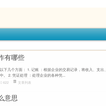
作有哪些
以下几个方面： 1. 记账 ：根据企业的交易记录，将收入、支出
 2. 凭证处理 ：处理企业的各种凭...
622
文章列表
么意思