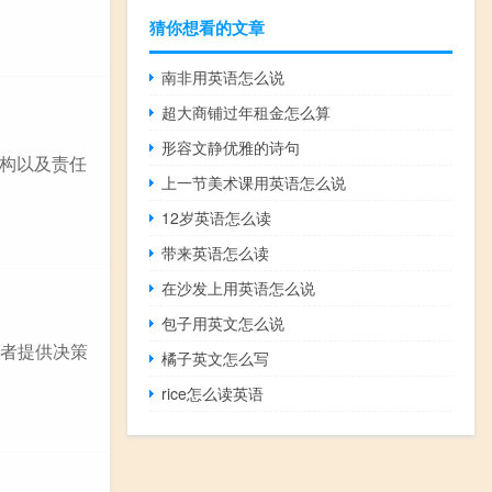
猜你想看的文章
南非用英语怎么说
超大商铺过年租金怎么算
形容文静优雅的诗句
构以及责任
上一节美术课用英语怎么说
12岁英语怎么读
带来英语怎么读
在沙发上用英语怎么说
包子用英文怎么说
管理者提供决策
橘子英文怎么写
rice怎么读英语