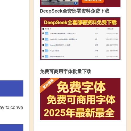
DeepSeek全套部署资料免费下载
免费可商用字体批量下载
way to conve