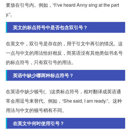
要放在引号内。例如，“I\'ve heard Anny sing at the part
y.”。
英文的标点符号中是否包含双引号？
在英文中，双引号是存在的，用于引文中再引的情况。这
一点与中文的用法恰好相反，而英语没有其他类似书名号
的标点符号，只有双引号的用法。
英语中缺少哪两种标点符号？
在英语中缺少顿号(、)这类标点符号，相对翻译成英语通
常会用逗号来替代。例如，“She said, I am ready.”。这种
用法与中文的顿号稍有不同。
在英文中何时使用引号？