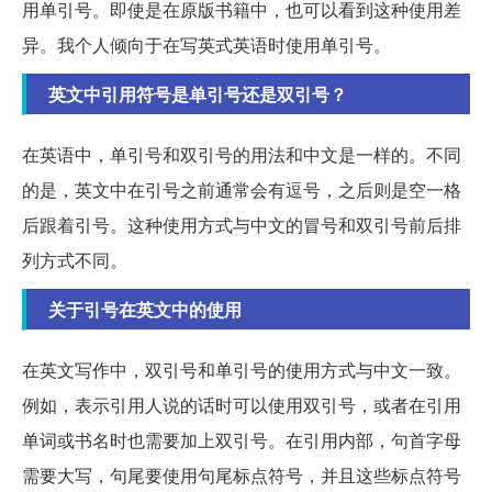
用单引号。即使是在原版书籍中，也可以看到这种使用差
异。我个人倾向于在写英式英语时使用单引号。
英文中引用符号是单引号还是双引号？
在英语中，单引号和双引号的用法和中文是一样的。不同
的是，英文中在引号之前通常会有逗号，之后则是空一格
后跟着引号。这种使用方式与中文的冒号和双引号前后排
列方式不同。
关于引号在英文中的使用
在英文写作中，双引号和单引号的使用方式与中文一致。
例如，表示引用人说的话时可以使用双引号，或者在引用
单词或书名时也需要加上双引号。在引用内部，句首字母
需要大写，句尾要使用句尾标点符号，并且这些标点符号