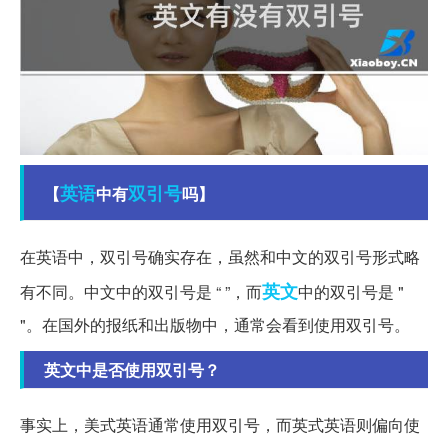
英语
双引号
【
中有
吗】
在英语中，双引号确实存在，虽然和中文的双引号形式略
英文
有不同。中文中的双引号是 “ ”，而
中的双引号是 "
"。在国外的报纸和出版物中，通常会看到使用双引号。
英文中是否使用双引号？
事实上，美式英语通常使用双引号，而英式英语则偏向使