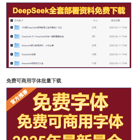
免费可商用字体批量下载