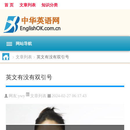
首 页
文章列表
知识分类
网站导航
>
文章列表
>
英文有没有双引号
英文有没有双引号
文章列表
网友:
ywy
2024-02-27 06:17:43