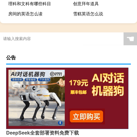
理科和文科有哪些科目
创意拜年道具
房间的英语怎么读
雪糕英语怎么说
☚
公告
DeepSeek全套部署资料免费下载