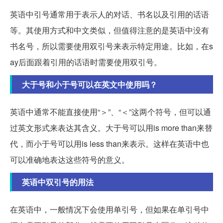
英语中引号通常用于表示人的对话、书名以及引用的话语
等。其使用方式和中文类似，但值得注意的是英语中没有
书名号，所以需要使用双引号来表示特定用途。比如，在s
ay后面跟着引用的话语时需要使用双引号。
大于号和小于号可以在英文中使用吗？
英语中通常不能直接使用“＞”、“＜”这两个符号，但可以通
过英文形式来表达其含义。大于号可以用is more than来替
代，而小于号可以用is less than来表示。这样在英语中也
可以准确地表达这些符号的意义。
英语中双引号的用法
在英语中，一般情况下会使用单引号，但如果在单引号中