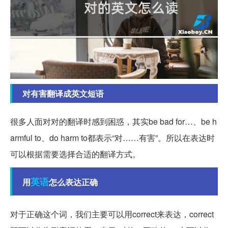
对有害翻译成英文短语
很多人面对对的翻译时感到困惑，其实be bad for…、be h
armful to、do harm to都表示“对……有害”。所以在表达时
可以根据需要选择合适的翻译方式。
英语
用
怎么表达正确
对于正确这个词，我们主要可以用correct来表达，correct