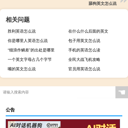
舔狗英文怎么说
相关问题
胜利英语怎么说
在什么什么后面的英文
你是哪里人英语怎么说
包子用英文怎么说
“细浪作鳞差”的出处是哪里
手机的英语怎么读
一个英文字母占几个字节
全民大战飞机攻略
嘴的英文怎么说
官员用英语怎么说
☚
公告