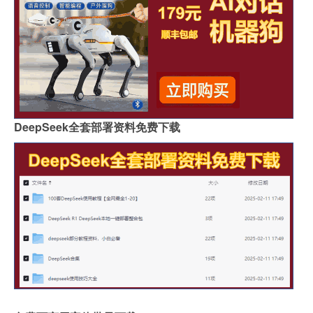
DeepSeek全套部署资料免费下载