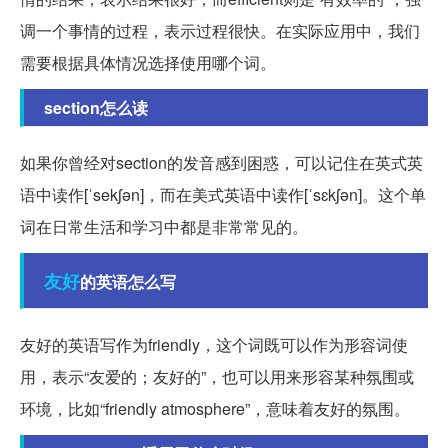
调一个事情的过程，表示过程很快。在实际应用中，我们
需要根据具体情况选择使用哪个词。
section怎么读
如果你曾经对section的发音感到困惑，可以记住在英式英
语中读作[ˈsekʃən]，而在美式英语中读作[ˈsɛkʃən]。这个单
词在日常生活和学习中都是非常常见的。
友好
的英语怎么写
友好的英语写作为friendly，这个词既可以作为形容词使
用，表示“友爱的；友好的”，也可以用来形容某种氛围或
环境，比如“friendly atmosphere”，意味着友好的氛围。