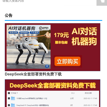
☚
公告
DeepSeek全套部署资料免费下载