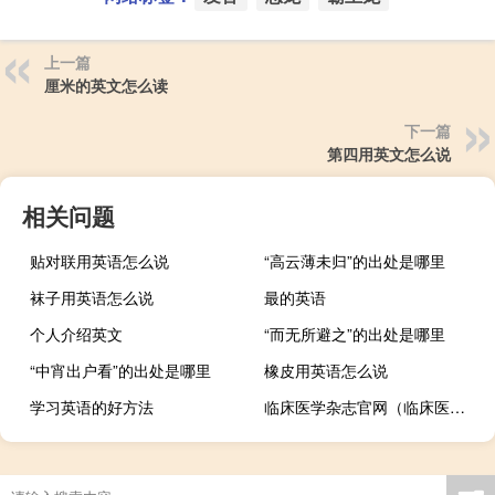
上一篇
厘米的英文怎么读
下一篇
第四用英文怎么说
相关问题
贴对联用英语怎么说
“高云薄未归”的出处是哪里
袜子用英语怎么说
最的英语
个人介绍英文
“而无所避之”的出处是哪里
“中宵出户看”的出处是哪里
橡皮用英语怎么说
学习英语的好方法
临床医学杂志官网（临床医学杂志）