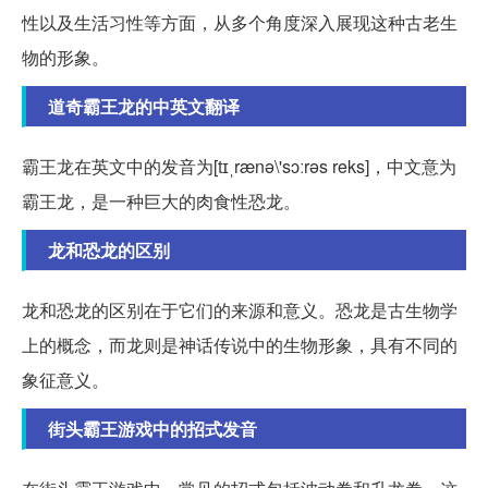
性以及生活习性等方面，从多个角度深入展现这种古老生
物的形象。
道奇霸王龙的中英文翻译
霸王龙在英文中的发音为[tɪˌrænə\'sɔːrəs reks]，中文意为
霸王龙，是一种巨大的肉食性恐龙。
龙和恐龙的区别
龙和恐龙的区别在于它们的来源和意义。恐龙是古生物学
上的概念，而龙则是神话传说中的生物形象，具有不同的
象征意义。
街头霸王游戏中的招式发音