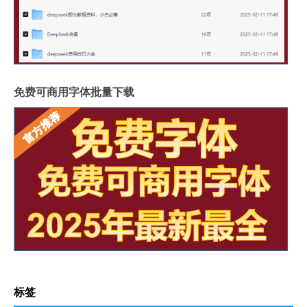
免费可商用字体批量下载
标签