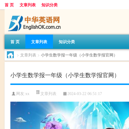
首 页
文章列表
知识分类
首 页
文章列表
知识分类
>
文章列表
>
小学生数学报一年级（小学生数学报官网）
小学生数学报一年级（小学生数学报官网）
文章列表
网友:
xx
2024-03-22 06:51:17