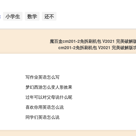
：
小学生
数学
还不
魔百盒cm201-2免拆刷机包 V2021 完美破
cm201-2免拆刷机包 V2021 完美破解
写作业英语怎么写
梦幻西游怎么变人形效果
过年可以对父母说什么呢
喜欢你用英语怎么说
同学们英语怎么说