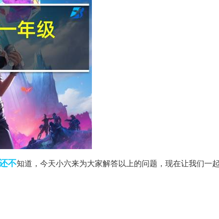
还不
知道，今天小六来为大家解答以上的问题，现在让我们一