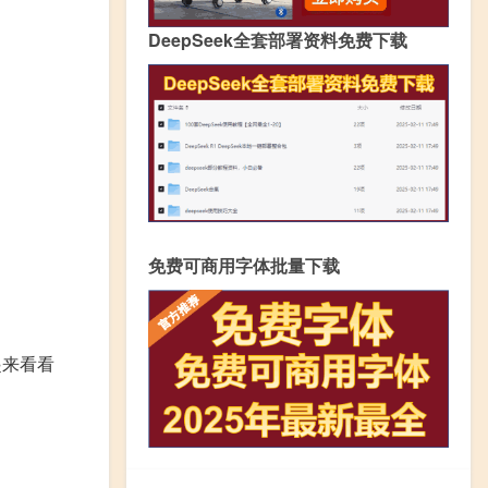
DeepSeek全套部署资料免费下载
免费可商用字体批量下载
起来看看