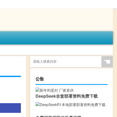
☚
公告
DeepSeek全套部署资料免费下载