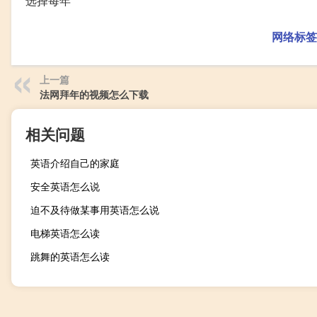
选择每年
网络标签
上一篇
法网拜年的视频怎么下载
相关问题
英语介绍自己的家庭
安全英语怎么说
迫不及待做某事用英语怎么说
电梯英语怎么读
跳舞的英语怎么读