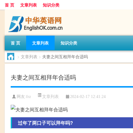
首 页
文章列表
知识分类
首 页
文章列表
知识分类
>
文章列表
>
夫妻之间互相拜年合适吗
夫妻之间互相拜年合适吗
文章列表
网友:
frz
2024-02-17 12:41:24
过年了两口子可以拜年吗?