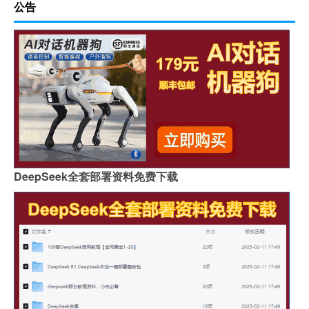
公告
DeepSeek全套部署资料免费下载