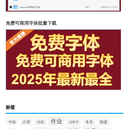
免费可商用字体批量下载
标签
作业
介词
中国
代词
冬天
则是
元宵节