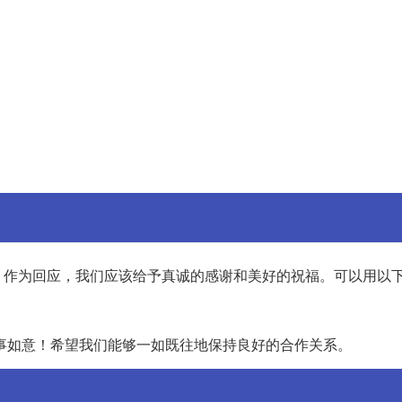
，作为回应，我们应该给予真诚的感谢和美好的祝福。可以用以
事如意！希望我们能够一如既往地保持良好的合作关系。