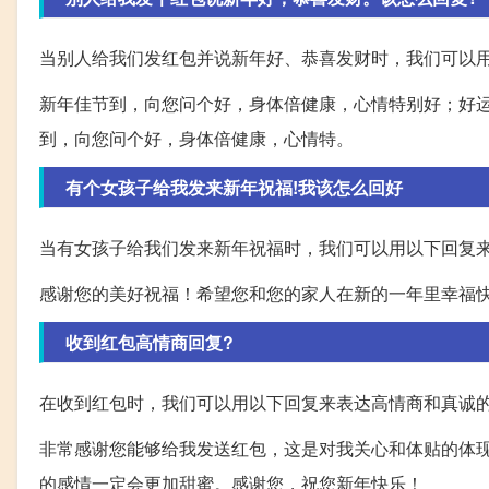
当别人给我们发红包并说新年好、恭喜发财时，我们可以
新年佳节到，向您问个好，身体倍健康，心情特别好；好
到，向您问个好，身体倍健康，心情特。
有个女孩子给我发来新年祝福!我该怎么回好
当有女孩子给我们发来新年祝福时，我们可以用以下回复
感谢您的美好祝福！希望您和您的家人在新的一年里幸福
收到红包高情商回复?
在收到红包时，我们可以用以下回复来表达高情商和真诚
非常感谢您能够给我发送红包，这是对我关心和体贴的体
的感情一定会更加甜蜜。感谢您，祝您新年快乐！