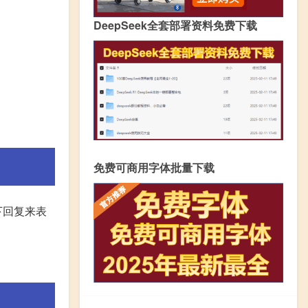
DeepSeek全套部署资料免费下载
免费可商用字体批量下载
下回复来表