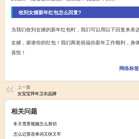
收到女婿新年红包怎么回复?
当我们收到女婿的新年红包时，我们可以用以下回复来表
女婿，谢谢你的红包！我们两老祝福你新年工作顺利，身
喜悦！
网络标签
上一篇
女宝宝拜年卫衣品牌
相关问题
冬天雪景视频怎么剪切
怎么记英语单词又快又牢