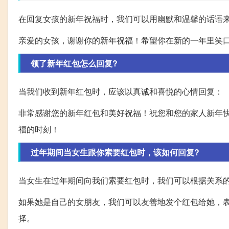
在回复女孩的新年祝福时，我们可以用幽默和温馨的话语
亲爱的女孩，谢谢你的新年祝福！希望你在新的一年里笑口
领了新年红包怎么回复?
当我们收到新年红包时，应该以真诚和喜悦的心情回复：
非常感谢您的新年红包和美好祝福！祝您和您的家人新年
福的时刻！
过年期间当女生跟你索要红包时，该如何回复?
当女生在过年期间向我们索要红包时，我们可以根据关系
如果她是自己的女朋友，我们可以友善地发个红包给她，
择。