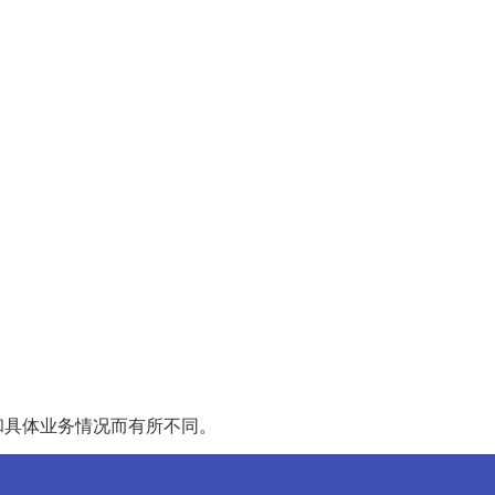
和具体业务情况而有所不同。