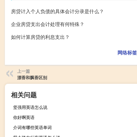
房贷计入个人负债的具体会计分录是什么？
企业房贷支出会计处理有何特殊？
如何计算房贷的利息支出？
网络标签
上一篇
漂香和飘香区别
相关问题
坚强用英语怎么说
你好啊英语
介词有哪些英语单词