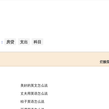
：
房贷
支出
科目
烂酸
美好的英文怎么说
丈夫用英语怎么说
桔子英语怎么说