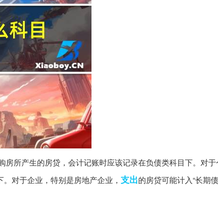
购房所产生的房贷，会计记账时应该记录在负债类科目下。对于
支出
目下。对于企业，特别是房地产企业，
的房贷可能计入“长期债