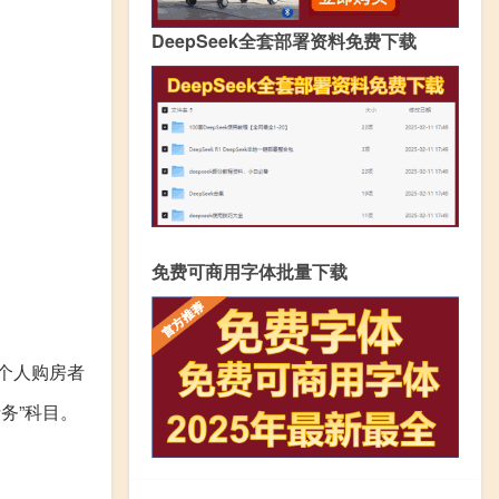
DeepSeek全套部署资料免费下载
免费可商用字体批量下载
个人购房者
务”科目。