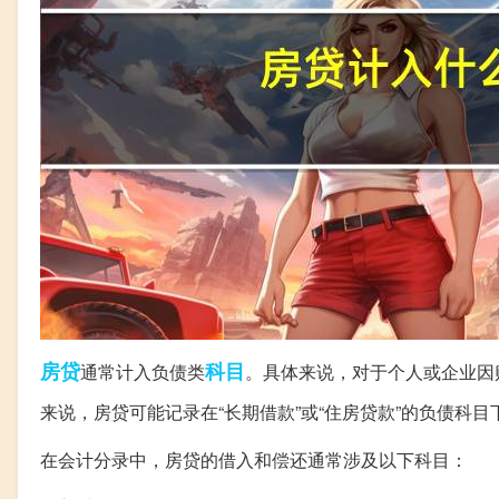
房贷
科目
通常计入负债类
。具体来说，对于个人或企业因
来说，房贷可能记录在“长期借款”或“住房贷款”的负债科
在会计分录中，房贷的借入和偿还通常涉及以下科目：