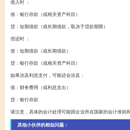
借入时 ：
借：银行存款（或相关资产科目）
贷：短期借款（或长期借款，取决于贷款期限）
偿还时 ：
借：短期借款（或长期借款）
贷：银行存款（或相关资产科目）
如果涉及利息支付，可能还会涉及：
借：财务费用（或利息支出）
贷：银行存款
请注意，具体的会计处理可能因企业所在国家的会计准则
其他小伙伴的相似问题：