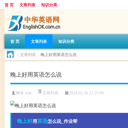
首 页
文章列表
知识分类
首 页
文章列表
知识分类
>
文章列表
>
晚上好用英语怎么说
晚上好用英语怎么说
文章列表
网友:
wsh
2024-02-26 23:55:09
晚上好
英语
用
怎么说_作业帮