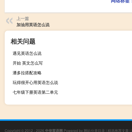
网络标签
上一篇
加油用英语怎么说
相关问题
遇见英语怎么说
开始 英文怎么写
潘多拉搭配攻略
玩得很开心用英语怎么说
七年级下册英语第二单元
Copyright © 2012 - 2026
中华英语网
Powered by
网站分类目录
|
精选推荐文章
|