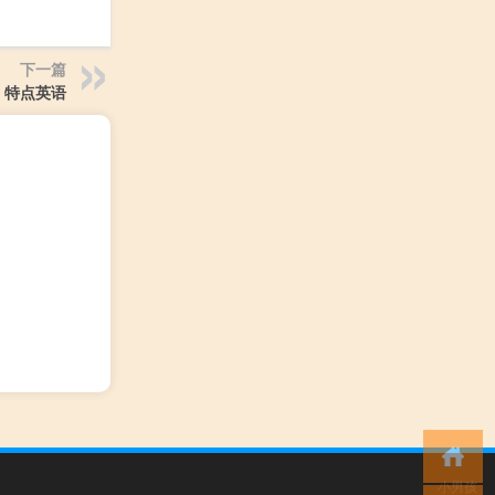
下一篇
特点英语
小男孩