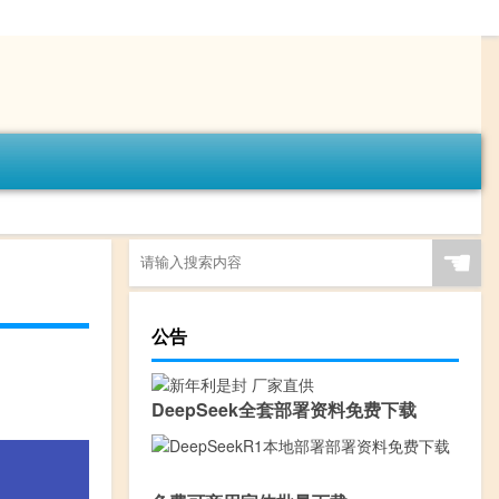
☚
公告
DeepSeek全套部署资料免费下载