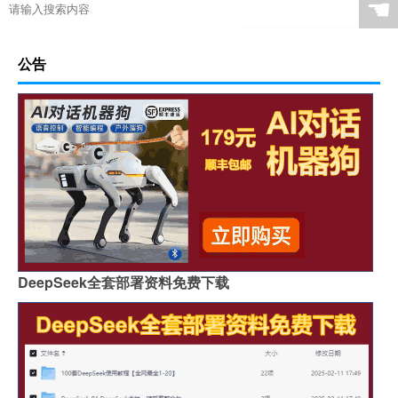
☚
公告
DeepSeek全套部署资料免费下载