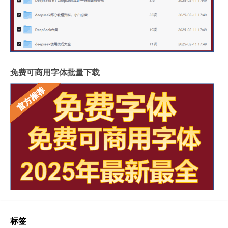
免费可商用字体批量下载
标签